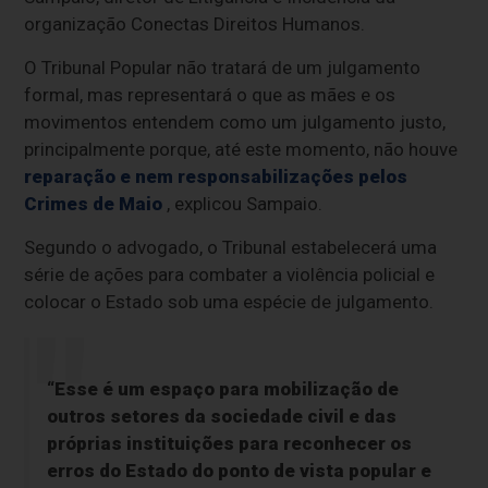
organização Conectas Direitos Humanos.
O Tribunal Popular não tratará de um julgamento
formal, mas representará o que as mães e os
movimentos entendem como um julgamento justo,
principalmente porque, até este momento, não houve
reparação e nem responsabilizações pelos
Crimes de Maio
, explicou Sampaio.
Segundo o advogado, o Tribunal estabelecerá uma
série de ações para combater a violência policial e
colocar o Estado sob uma espécie de julgamento.
“Esse é um espaço para mobilização de
outros setores da sociedade civil e das
próprias instituições para reconhecer os
erros do Estado do ponto de vista popular e