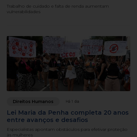
Trabalho de cuidado e falta de renda aumentam
vulnerabilidades
Direitos Humanos
Há 1 dia
Lei Maria da Penha completa 20 anos
entre avanços e desafios
Especialistas apontam obstáculos para efetivar proteção
às mulheres