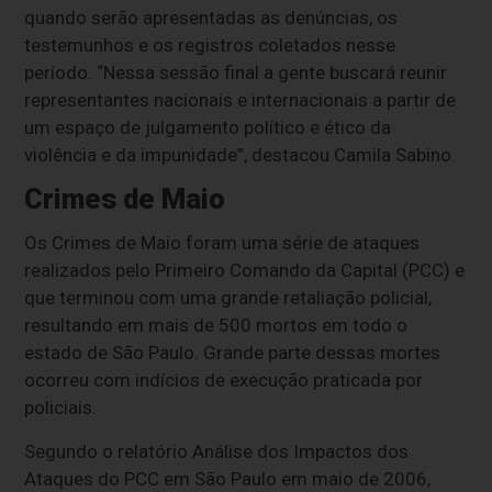
quando serão apresentadas as denúncias, os
testemunhos e os registros coletados nesse
período. “Nessa sessão final a gente buscará reunir
representantes nacionais e internacionais a partir de
um espaço de julgamento político e ético da
violência e da impunidade”, destacou Camila Sabino.
Crimes de Maio
Os Crimes de Maio foram uma série de ataques
realizados pelo Primeiro Comando da Capital (PCC) e
que terminou com uma grande retaliação policial,
resultando em mais de 500 mortos em todo o
estado de São Paulo. Grande parte dessas mortes
ocorreu com indícios de execução praticada por
policiais.
Segundo o relatório Análise dos Impactos dos
Ataques do PCC em São Paulo em maio de 2006,