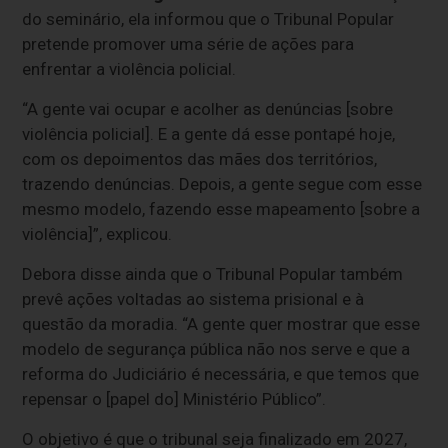
do seminário, ela informou que o Tribunal Popular
pretende promover uma série de ações para
enfrentar a violência policial.
“A gente vai ocupar e acolher as denúncias [sobre
violência policial]. E a gente dá esse pontapé hoje,
com os depoimentos das mães dos territórios,
trazendo denúncias. Depois, a gente segue com esse
mesmo modelo, fazendo esse mapeamento [sobre a
violência]”, explicou.
Debora disse ainda que o Tribunal Popular também
prevê ações voltadas ao sistema prisional e à
questão da moradia. “A gente quer mostrar que esse
modelo de segurança pública não nos serve e que a
reforma do Judiciário é necessária, e que temos que
repensar o [papel do] Ministério Público”.
O objetivo é que o tribunal seja finalizado em 2027,