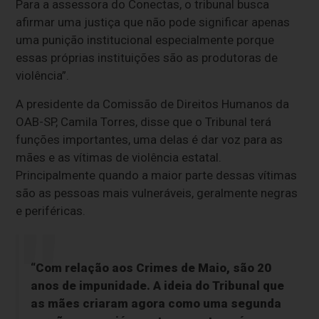
Para a assessora do Conectas, o tribunal busca
afirmar uma justiça que não pode significar apenas
uma punição institucional especialmente porque
essas próprias instituições são as produtoras de
violência”.
A presidente da Comissão de Direitos Humanos da
OAB-SP, Camila Torres, disse que o Tribunal terá
funções importantes, uma delas é dar voz para as
mães e as vítimas de violência estatal.
Principalmente quando a maior parte dessas vítimas
são as pessoas mais vulneráveis, geralmente negras
e periféricas.
“Com relação aos Crimes de Maio, são 20
anos de impunidade. A ideia do Tribunal que
as mães criaram agora como uma segunda