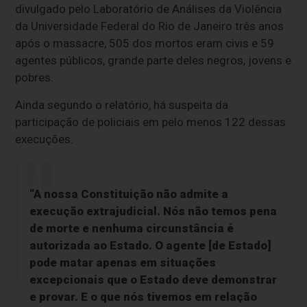
divulgado pelo Laboratório de Análises da Violência
da Universidade Federal do Rio de Janeiro três anos
após o massacre, 505 dos mortos eram civis e 59
agentes públicos, grande parte deles negros, jovens e
pobres.
Ainda segundo o relatório, há suspeita da
participação de policiais em pelo menos 122 dessas
execuções.
“A nossa Constituição não admite a
execução extrajudicial. Nós não temos pena
de morte e nenhuma circunstância é
autorizada ao Estado. O agente [de Estado]
pode matar apenas em situações
excepcionais que o Estado deve demonstrar
e provar. E o que nós tivemos em relação