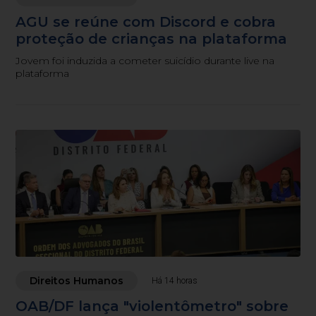
AGU se reúne com Discord e cobra
proteção de crianças na plataforma
Jovem foi induzida a cometer suicídio durante live na
plataforma
Direitos Humanos
Há 14 horas
OAB/DF lança "violentômetro" sobre