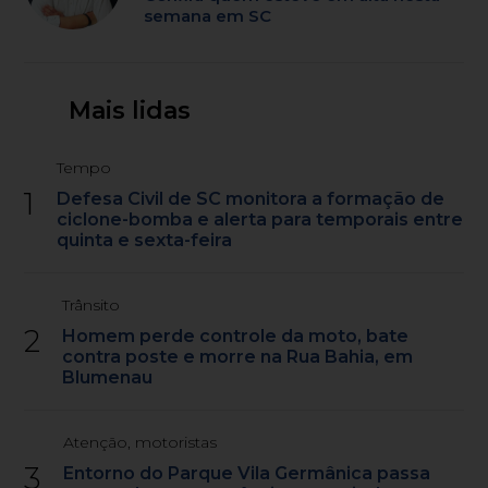
semana em SC
Mais lidas
Tempo
1
Defesa Civil de SC monitora a formação de
ciclone-bomba e alerta para temporais entre
quinta e sexta-feira
Trânsito
2
Homem perde controle da moto, bate
contra poste e morre na Rua Bahia, em
Blumenau
Atenção, motoristas
3
Entorno do Parque Vila Germânica passa