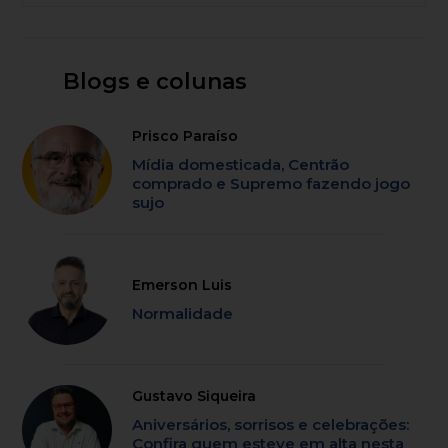
Blogs e colunas
Prisco Paraíso
Mídia domesticada, Centrão
comprado e Supremo fazendo jogo
sujo
Emerson Luis
Normalidade
Gustavo Siqueira
Aniversários, sorrisos e celebrações:
Confira quem esteve em alta nesta