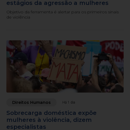
estágios da agressão a mulheres
Objetivo da ferramenta é alertar para os primeiros sinais
de violência
Direitos Humanos
Há 1 dia
Sobrecarga doméstica expõe
mulheres à violência, dizem
especialistas