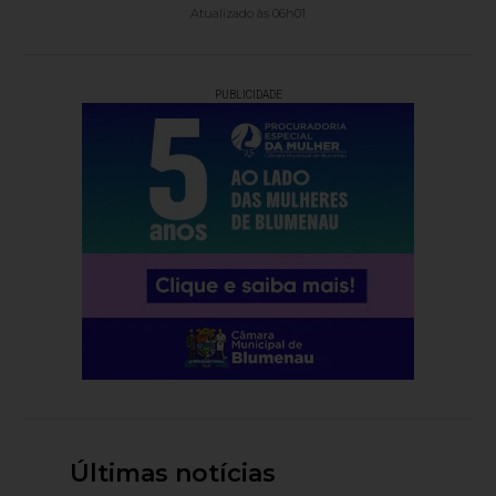
Atualizado às 06h01
PUBLICIDADE
Últimas notícias