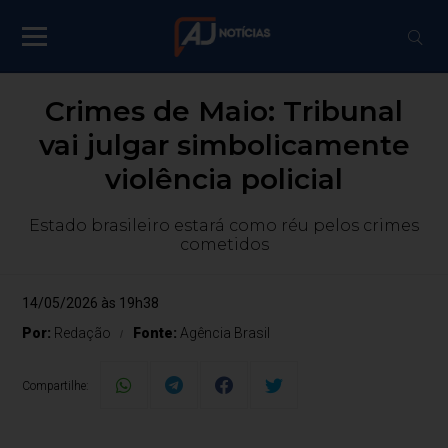
Crimes de Maio: Tribunal
vai julgar simbolicamente
violência policial
Estado brasileiro estará como réu pelos crimes
cometidos
14/05/2026 às 19h38
Por:
Redação
Fonte:
Agência Brasil
Compartilhe: