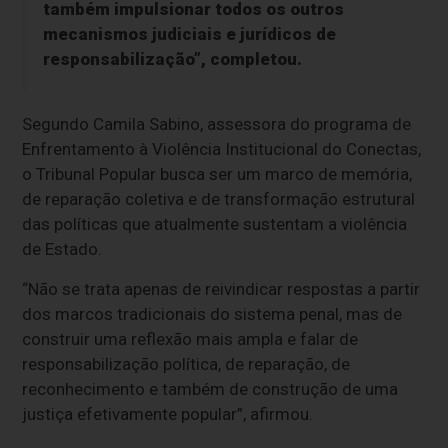
também impulsionar todos os outros
mecanismos judiciais e jurídicos de
responsabilização”, completou.
Segundo Camila Sabino, assessora do programa de
Enfrentamento à Violência Institucional do Conectas,
o Tribunal Popular busca ser um marco de memória,
de reparação coletiva e de transformação estrutural
das políticas que atualmente sustentam a violência
de Estado.
“Não se trata apenas de reivindicar respostas a partir
dos marcos tradicionais do sistema penal, mas de
construir uma reflexão mais ampla e falar de
responsabilização política, de reparação, de
reconhecimento e também de construção de uma
justiça efetivamente popular”, afirmou.