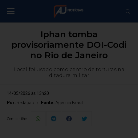
Iphan tomba
provisoriamente DOI-Codi
no Rio de Janeiro
Local foi usado como centro de torturas na
ditadura militar
14/05/2026 às 13h20
Por:
Redação
Fonte:
Agência Brasil
Compartilhe: