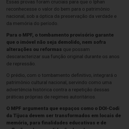
Essas provas foram cruciais para que o Iphan
reconhecesse o valor do bem para o patrimônio
nacional, sob a óptica da preservação da verdade e
da memória do período.
Para o MPF, o tombamento provisório garante
que o imóvel não seja demolido, nem sofra
alterações ou reformas
que possam
descaracterizar sua função original durante os anos
de repressão.
O prédio, com o tombamento definitivo, integrará o
patrimônio cultural nacional, servindo como uma
advertência histórica contra a repetição dessas
práticas próprias de regimes autoritários.
O MPF argumenta que espaços como o DOI-Codi
da Tijuca devem ser transformados em locais de
memória, para finalidades educativas e de