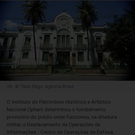
© Tânia Rêgo; Agência Brasil
O Instituto do Patrimônio Histórico e Artístico
Nacional (Iphan) determinou o tombamento
provisório do prédio onde funcionou, na ditadura
militar, o Destacamento de Operações de
Informações - Centro de Operações de Defesa