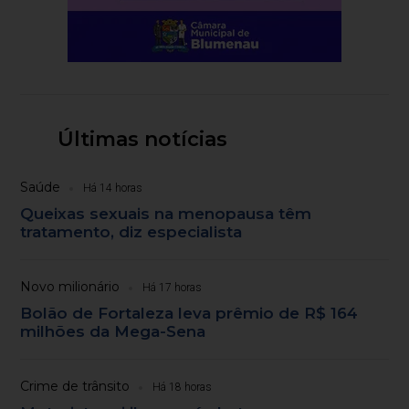
Últimas notícias
Saúde
Há 14 horas
Queixas sexuais na menopausa têm
tratamento, diz especialista
Novo milionário
Há 17 horas
Bolão de Fortaleza leva prêmio de R$ 164
milhões da Mega-Sena
Crime de trânsito
Há 18 horas