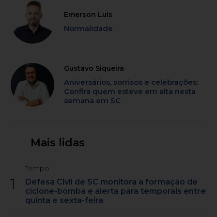
Emerson Luis
Normalidade
Gustavo Siqueira
Aniversários, sorrisos e celebrações:
Confira quem esteve em alta nesta
semana em SC
Mais lidas
Tempo
1
Defesa Civil de SC monitora a formação de
ciclone-bomba e alerta para temporais entre
quinta e sexta-feira