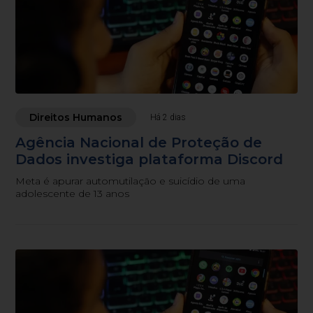
Direitos Humanos
Há 2 dias
Agência Nacional de Proteção de
Dados investiga plataforma Discord
Meta é apurar automutilação e suicídio de uma
adolescente de 13 anos