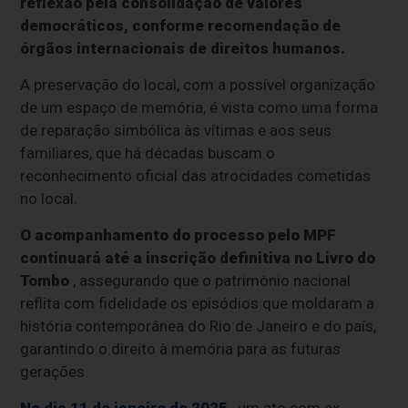
reflexão pela consolidação de valores
democráticos, conforme recomendação de
órgãos internacionais de direitos humanos.
A preservação do local, com a possível organização
de um espaço de memória, é vista como uma forma
de reparação simbólica às vítimas e aos seus
familiares, que há décadas buscam o
reconhecimento oficial das atrocidades cometidas
no local.
O acompanhamento do processo pelo MPF
continuará até a inscrição definitiva no Livro do
Tombo
, assegurando que o patrimônio nacional
reflita com fidelidade os episódios que moldaram a
história contemporânea do Rio de Janeiro e do país,
garantindo o direito à memória para as futuras
gerações.