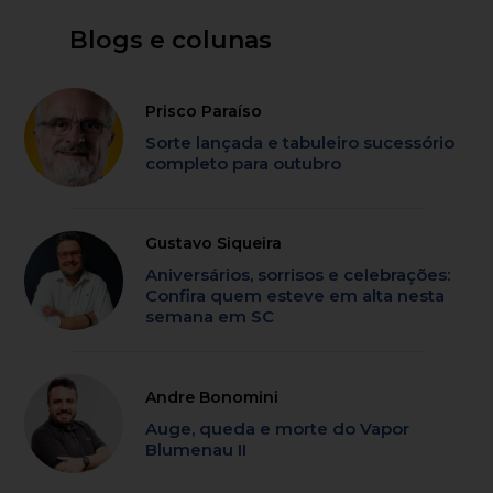
Blogs e colunas
Prisco Paraíso
Sorte lançada e tabuleiro sucessório
completo para outubro
Gustavo Siqueira
Aniversários, sorrisos e celebrações:
Confira quem esteve em alta nesta
semana em SC
Andre Bonomini
Auge, queda e morte do Vapor
Blumenau II