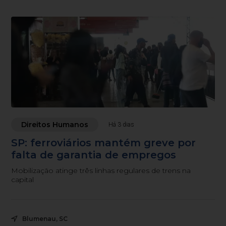
Direitos Humanos
Há 3 dias
SP: ferroviários mantém greve por
falta de garantia de empregos
Mobilização atinge três linhas regulares de trens na
capital
Blumenau, SC