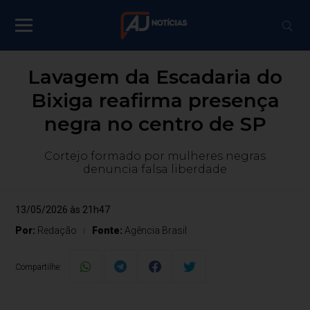
Lavagem da Escadaria do
Bixiga reafirma presença
negra no centro de SP
Cortejo formado por mulheres negras
denuncia falsa liberdade
13/05/2026 às 21h47
Por:
Redação
Fonte:
Agência Brasil
Compartilhe: