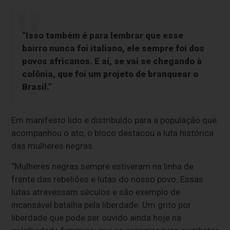
“Isso também é para lembrar que esse
bairro nunca foi italiano, ele sempre foi dos
povos africanos. E aí, se vai se chegando à
colônia, que foi um projeto de branquear o
Brasil.”
Em manifesto lido e distribuído para a população que
acompanhou o ato, o bloco destacou a luta histórica
das mulheres negras.
“Mulheres negras sempre estiveram na linha de
frente das rebeliões e lutas do nosso povo. Essas
lutas atravessam séculos e são exemplo de
incansável batalha pela liberdade. Um grito por
liberdade que pode ser ouvido ainda hoje na