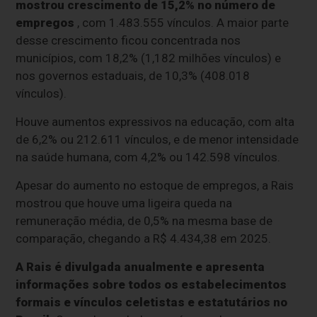
mostrou crescimento de 15,2% no número de
empregos
, com 1.483.555 vínculos. A maior parte
desse crescimento ficou concentrada nos
municípios, com 18,2% (1,182 milhões vínculos) e
nos governos estaduais, de 10,3% (408.018
vínculos).
Houve aumentos expressivos na educação, com alta
de 6,2% ou 212.611 vínculos, e de menor intensidade
na saúde humana, com 4,2% ou 142.598 vínculos.
Apesar do aumento no estoque de empregos, a Rais
mostrou que houve uma ligeira queda na
remuneração média, de 0,5% na mesma base de
comparação, chegando a R$ 4.434,38 em 2025.
A Rais é divulgada anualmente e apresenta
informações sobre todos os estabelecimentos
formais e vínculos celetistas e estatutários no