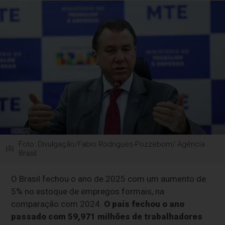
Foto: Divulgação/Fabio Rodrigues-Pozzebom/ Agência
Brasil
O Brasil fechou o ano de 2025 com um aumento de
5% no estoque de empregos formais, na
comparação com 2024.
O país fechou o ano
passado com 59,971 milhões de trabalhadores