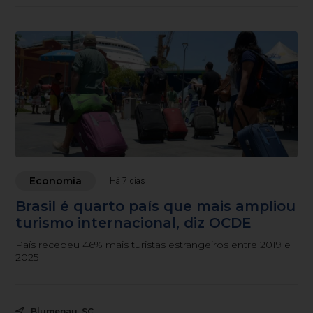
Economia
Há 7 dias
Brasil é quarto país que mais ampliou
turismo internacional, diz OCDE
País recebeu 46% mais turistas estrangeiros entre 2019 e
2025
Blumenau, SC