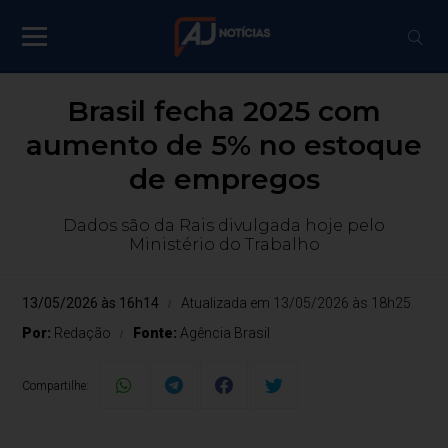
Brasil fecha 2025 com
aumento de 5% no estoque
de empregos
Dados são da Rais divulgada hoje pelo
Ministério do Trabalho
13/05/2026 às 16h14
Atualizada em 13/05/2026 às 18h25
Por:
Redação
Fonte:
Agência Brasil
Compartilhe: