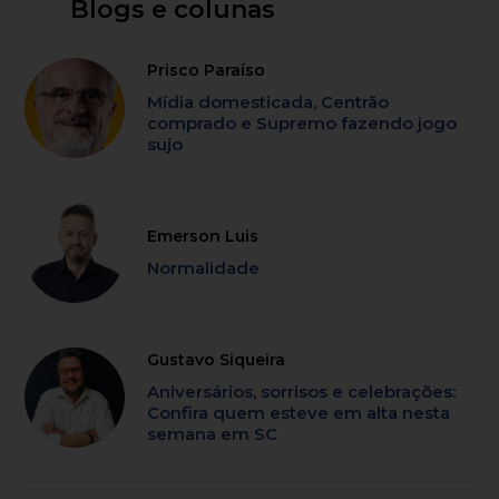
Blogs e colunas
Prisco Paraíso
Mídia domesticada, Centrão
comprado e Supremo fazendo jogo
sujo
Emerson Luis
Normalidade
Gustavo Siqueira
Aniversários, sorrisos e celebrações:
Confira quem esteve em alta nesta
semana em SC