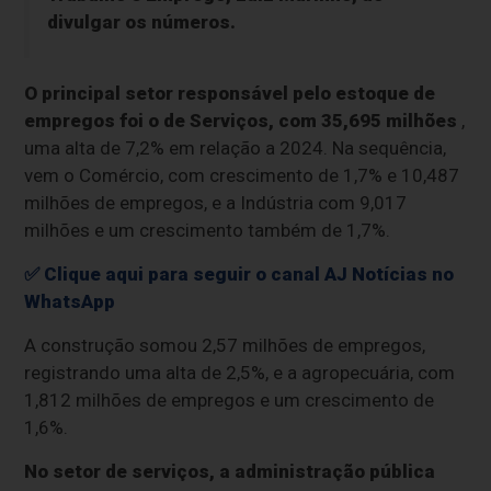
divulgar os números.
O principal setor responsável pelo estoque de
empregos foi o de Serviços, com 35,695 milhões
,
uma alta de 7,2% em relação a 2024. Na sequência,
vem o Comércio, com crescimento de 1,7% e 10,487
milhões de empregos, e a Indústria com 9,017
milhões e um crescimento também de 1,7%.
✅ Clique aqui para seguir o canal AJ Notícias no
WhatsApp
A construção somou 2,57 milhões de empregos,
registrando uma alta de 2,5%, e a agropecuária, com
1,812 milhões de empregos e um crescimento de
1,6%.
No setor de serviços, a administração pública