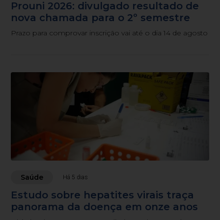
Prouni 2026: divulgado resultado de
nova chamada para o 2º semestre
Prazo para comprovar inscrição vai até o dia 14 de agosto
Saúde
Há 5 dias
Estudo sobre hepatites virais traça
panorama da doença em onze anos