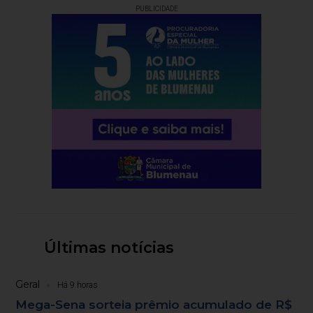
PUBLICIDADE
Últimas notícias
Geral
Há 9 horas
Mega-Sena sorteia prêmio acumulado de R$