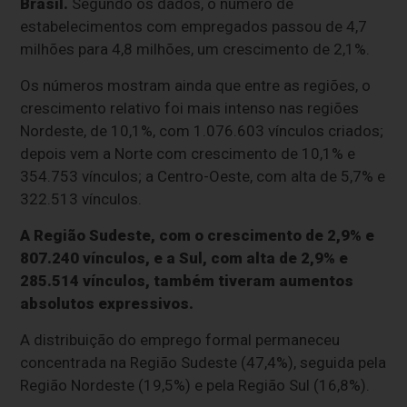
Brasil.
Segundo os dados, o número de
estabelecimentos com empregados passou de 4,7
milhões para 4,8 milhões, um crescimento de 2,1%.
Os números mostram ainda que entre as regiões, o
crescimento relativo foi mais intenso nas regiões
Nordeste, de 10,1%, com 1.076.603 vínculos criados;
depois vem a Norte com crescimento de 10,1% e
354.753 vínculos; a Centro-Oeste, com alta de 5,7% e
322.513 vínculos.
A Região Sudeste, com o crescimento de 2,9% e
807.240 vínculos, e a Sul, com alta de 2,9% e
285.514 vínculos, também tiveram aumentos
absolutos expressivos.
A distribuição do emprego formal permaneceu
concentrada na Região Sudeste (47,4%), seguida pela
Região Nordeste (19,5%) e pela Região Sul (16,8%).