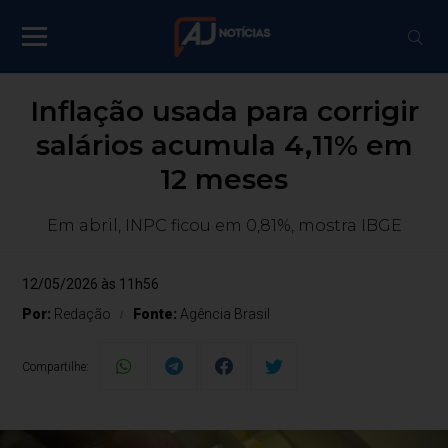
Inflação usada para corrigir
salários acumula 4,11% em
12 meses
Em abril, INPC ficou em 0,81%, mostra IBGE
12/05/2026 às 11h56
Por:
Redação
Fonte:
Agência Brasil
Compartilhe: