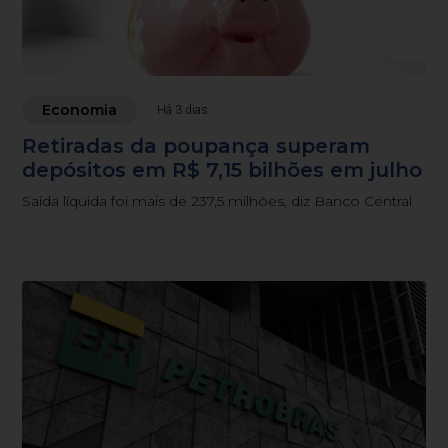
Economia
Há 3 dias
Retiradas da poupança superam
depósitos em R$ 7,15 bilhões em julho
Saída líquida foi mais de 237,5 milhões, diz Banco Central