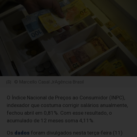
© Marcello Casal JrAgência Brasil
O Índice Nacional de Preços ao Consumidor (INPC),
indexador que costuma corrigir salários anualmente,
fechou abril em 0,81%. Com esse resultado, o
acumulado de 12 meses soma 4,11%.
Os
dados
foram divulgados nesta terça-feira (11)