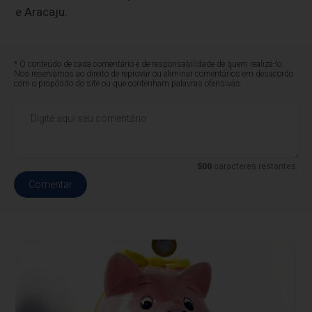
e Aracaju.
* O conteúdo de cada comentário é de responsabilidade de quem realizá-lo.
Nos reservamos ao direito de reprovar ou eliminar comentários em desacordo
com o propósito do site ou que contenham palavras ofensivas.
500
caracteres restantes.
Comentar