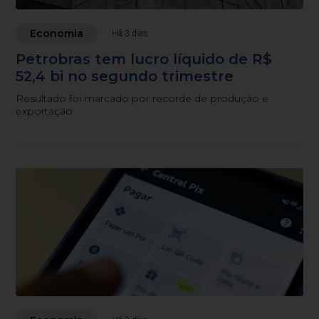
Economia
Há 3 dias
Petrobras tem lucro líquido de R$
52,4 bi no segundo trimestre
Resultado foi marcado por recorde de produção e
exportação