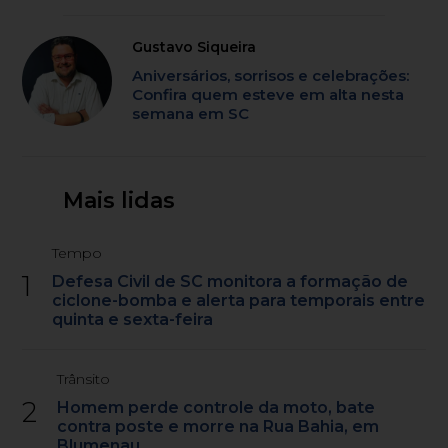
Gustavo Siqueira
Aniversários, sorrisos e celebrações:
Confira quem esteve em alta nesta
semana em SC
Mais lidas
Tempo
1
Defesa Civil de SC monitora a formação de
ciclone-bomba e alerta para temporais entre
quinta e sexta-feira
Trânsito
2
Homem perde controle da moto, bate
contra poste e morre na Rua Bahia, em
Blumenau