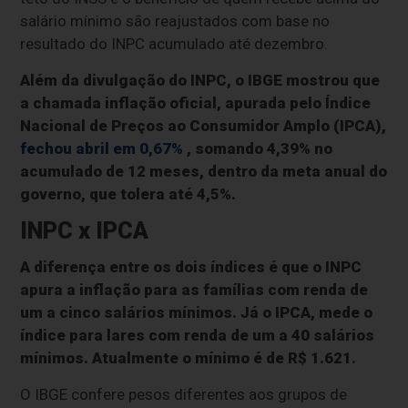
salário mínimo são reajustados com base no
resultado do INPC acumulado até dezembro.
Além da divulgação do INPC, o IBGE mostrou que
a chamada inflação oficial, apurada pelo Índice
Nacional de Preços ao Consumidor Amplo (IPCA),
fechou abril em 0,67%
, somando 4,39% no
acumulado de 12 meses, dentro da meta anual do
governo, que tolera até 4,5%.
INPC x IPCA
A diferença entre os dois índices é que o INPC
apura a inflação para as famílias com renda de
um a cinco salários mínimos. Já o IPCA, mede o
índice para lares com renda de um a 40 salários
mínimos. Atualmente o mínimo é de R$ 1.621.
O IBGE confere pesos diferentes aos grupos de