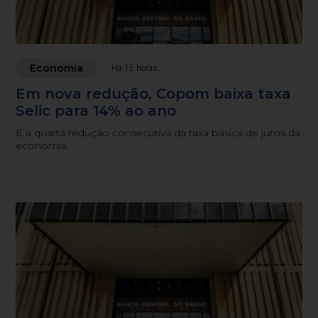
Economia
Há 15 horas
Em nova redução, Copom baixa taxa
Selic para 14% ao ano
É a quarta redução consecutiva da taxa básica de juros da
economia