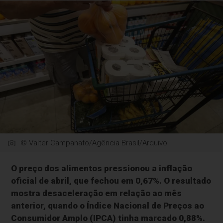
© Valter Campanato/Agência Brasil/Arquivo
O preço dos alimentos pressionou a inflação
oficial de abril, que fechou em 0,67%. O resultado
mostra desaceleração em relação ao mês
anterior, quando o Índice Nacional de Preços ao
Consumidor Amplo (IPCA) tinha marcado 0,88%.