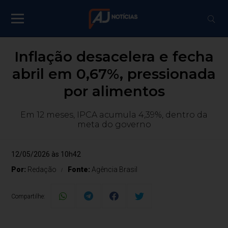
Inflação desacelera e fecha
abril em 0,67%, pressionada
por alimentos
Em 12 meses, IPCA acumula 4,39%, dentro da
meta do governo
12/05/2026 às 10h42
Por:
Redação
Fonte:
Agência Brasil
Compartilhe: