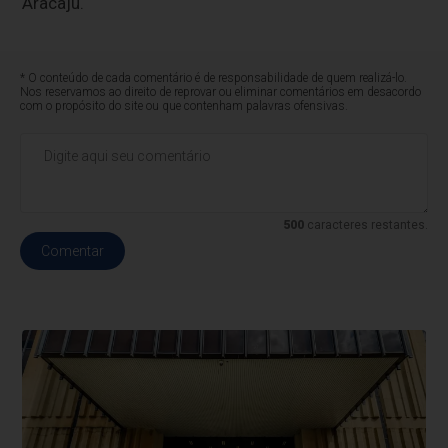
Aracaju.
* O conteúdo de cada comentário é de responsabilidade de quem realizá-lo.
Nos reservamos ao direito de reprovar ou eliminar comentários em desacordo
com o propósito do site ou que contenham palavras ofensivas.
500
caracteres restantes.
Comentar