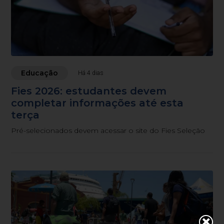
Educação
Há 4 dias
Fies 2026: estudantes devem
completar informações até esta
terça
Pré-selecionados devem acessar o site do Fies Seleção