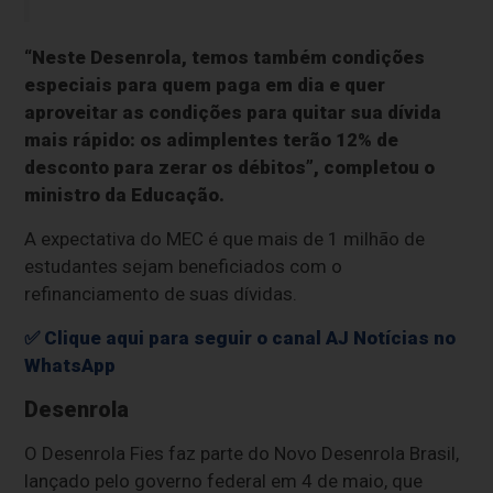
“Neste Desenrola, temos também condições
especiais para quem paga em dia e quer
aproveitar as condições para quitar sua dívida
mais rápido: os adimplentes terão 12% de
desconto para zerar os débitos”, completou o
ministro da Educação.
A expectativa do MEC é que mais de 1 milhão de
estudantes sejam beneficiados com o
refinanciamento de suas dívidas.
✅ Clique aqui para seguir o canal AJ Notícias no
WhatsApp
Desenrola
O Desenrola Fies faz parte do Novo Desenrola Brasil,
lançado pelo governo federal em 4 de maio, que