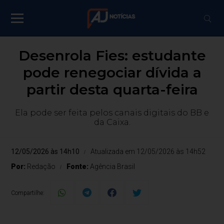
Desenrola Fies: estudante
pode renegociar dívida a
partir desta quarta-feira
Ela pode ser feita pelos canais digitais do BB e
da Caixa.
12/05/2026 às 14h10
Atualizada em 12/05/2026 às 14h52
Por:
Redação
Fonte:
Agência Brasil
Compartilhe: