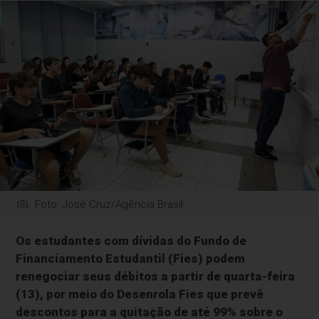
Foto: José Cruz/Agência Brasil
Os estudantes com dívidas do Fundo de
Financiamento Estudantil (Fies) podem
renegociar seus débitos a partir de quarta-feira
(13), por meio do Desenrola Fies que prevê
descontos para a quitação de até 99% sobre o