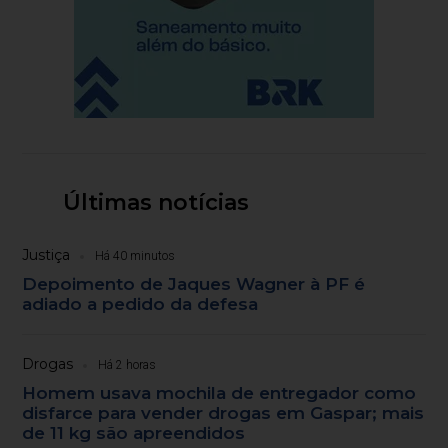
Últimas notícias
Justiça
Há 40 minutos
Depoimento de Jaques Wagner à PF é
adiado a pedido da defesa
Drogas
Há 2 horas
Homem usava mochila de entregador como
disfarce para vender drogas em Gaspar; mais
de 11 kg são apreendidos