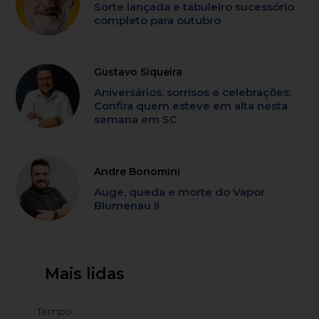
Sorte lançada e tabuleiro sucessório
completo para outubro
Gustavo Siqueira
Aniversários, sorrisos e celebrações:
Confira quem esteve em alta nesta
semana em SC
Andre Bonomini
Auge, queda e morte do Vapor
Blumenau II
Mais lidas
Tempo