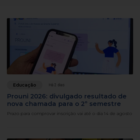
Educação
Há 2 dias
Prouni 2026: divulgado resultado de
nova chamada para o 2º semestre
Prazo para comprovar inscrição vai até o dia 14 de agosto