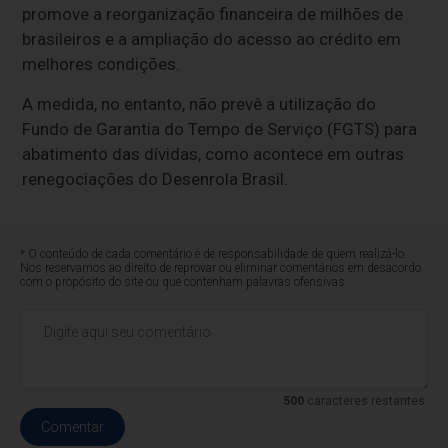
promove a reorganização financeira de milhões de
brasileiros e a ampliação do acesso ao crédito em
melhores condições.
A medida, no entanto, não prevê a utilização do
Fundo de Garantia do Tempo de Serviço (FGTS) para
abatimento das dívidas, como acontece em outras
renegociações do Desenrola Brasil.
* O conteúdo de cada comentário é de responsabilidade de quem realizá-lo.
Nos reservamos ao direito de reprovar ou eliminar comentários em desacordo
com o propósito do site ou que contenham palavras ofensivas.
500
caracteres restantes.
Comentar