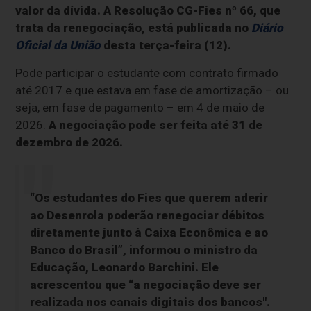
valor da dívida. A Resolução CG-Fies nº 66, que
trata da renegociação, está publicada no
Diário
Oficial da União
desta terça-feira (12).
Pode participar o estudante com contrato firmado
até 2017 e que estava em fase de amortização – ou
seja, em fase de pagamento – em 4 de maio de
2026.
A negociação pode ser feita até 31 de
dezembro de 2026.
“Os estudantes do Fies que querem aderir
ao Desenrola poderão renegociar débitos
diretamente junto à Caixa Econômica e ao
Banco do Brasil”, informou o ministro da
Educação, Leonardo Barchini. Ele
acrescentou que “a negociação deve ser
realizada nos canais digitais dos bancos".