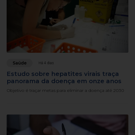
Saúde
Há 4 dias
Estudo sobre hepatites virais traça
panorama da doença em onze anos
Objetivo é traçar metas para eliminar a doença até 2030