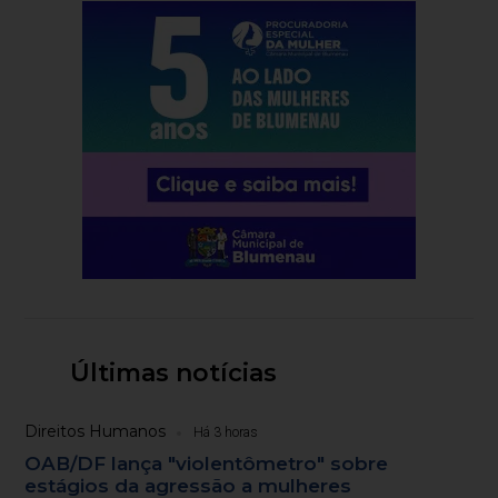
Últimas notícias
Direitos Humanos
Há 3 horas
OAB/DF lança "violentômetro" sobre
estágios da agressão a mulheres