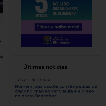
o
to
Últimas notícias
Tráfico
Há 44 minutos
Homem joga pacote com 53 pedras de
crack no chão ao ver viatura e é preso
no bairro Badenfurt