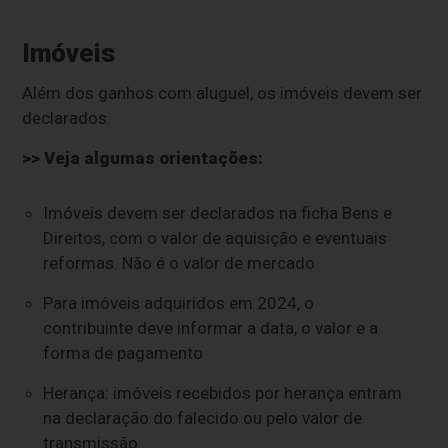
Imóveis
Além dos ganhos com aluguel, os imóveis devem ser
declarados.
>> Veja algumas orientações:
Imóveis devem ser declarados na ficha Bens e
Direitos, com o valor de aquisição e eventuais
reformas. Não é o valor de mercado
Para imóveis adquiridos em 2024, o
contribuinte deve informar a data, o valor e a
forma de pagamento
Herança: imóveis recebidos por herança entram
na declaração do falecido ou pelo valor de
transmissão