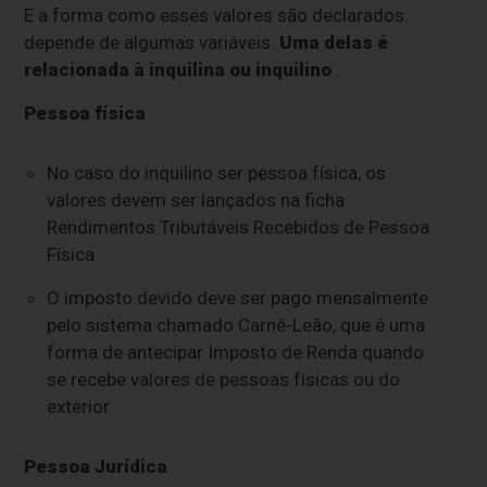
E a forma como esses valores são declarados
depende de algumas variáveis.
Uma delas é
relacionada à inquilina ou inquilino
.
Pessoa física
No caso do inquilino ser pessoa física, os
valores devem ser lançados na ficha
Rendimentos Tributáveis Recebidos de Pessoa
Física
O imposto devido deve ser pago mensalmente
pelo sistema chamado Carnê-Leão, que é uma
forma de antecipar Imposto de Renda quando
se recebe valores de pessoas físicas ou do
exterior
Pessoa Jurídica