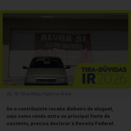
© Tânia Rêgo/Agência Brasil
Se o contribuinte recebe dinheiro de aluguel,
seja como renda extra ou principal fonte de
sustento, precisa declarar à Receita Federal.