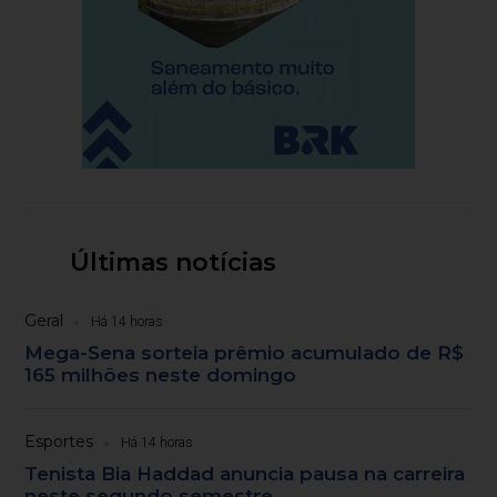
Últimas notícias
Geral
Há 14 horas
Mega-Sena sorteia prêmio acumulado de R$
165 milhões neste domingo
Esportes
Há 14 horas
Tenista Bia Haddad anuncia pausa na carreira
neste segundo semestre