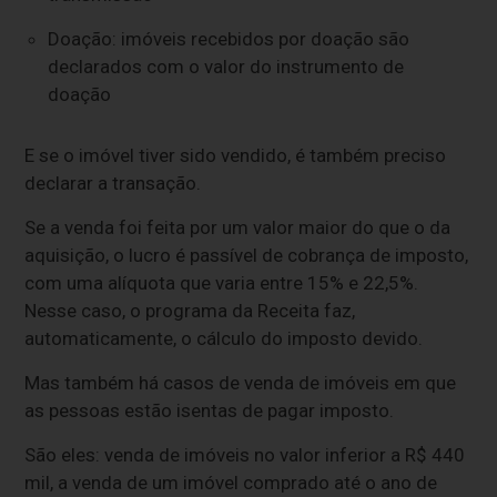
Doação: imóveis recebidos por doação são
declarados com o valor do instrumento de
doação
E se o imóvel tiver sido vendido, é também preciso
declarar a transação.
Se a venda foi feita por um valor maior do que o da
aquisição, o lucro é passível de cobrança de imposto,
com uma alíquota que varia entre 15% e 22,5%.
Nesse caso, o programa da Receita faz,
automaticamente, o cálculo do imposto devido.
Mas também há casos de venda de imóveis em que
as pessoas estão isentas de pagar imposto.
São eles: venda de imóveis no valor inferior a R$ 440
mil, a venda de um imóvel comprado até o ano de