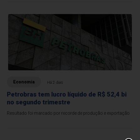
Economia
Há 2 dias
Petrobras tem lucro líquido de R$ 52,4 bi
no segundo trimestre
Resultado foi marcado por recorde de produção e exportação