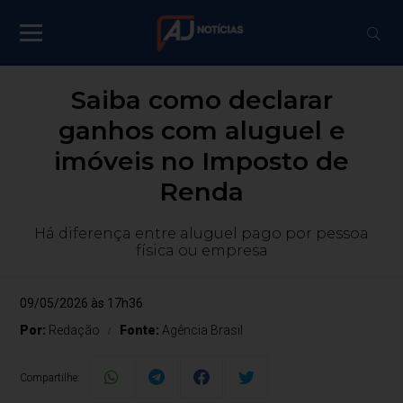
Saiba como declarar
ganhos com aluguel e
imóveis no Imposto de
Renda
Há diferença entre aluguel pago por pessoa
física ou empresa
09/05/2026 às 17h36
Por:
Redação
Fonte:
Agência Brasil
Compartilhe: