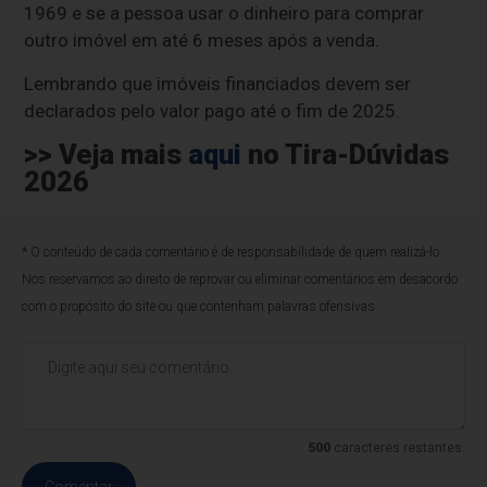
1969 e se a pessoa usar o dinheiro para comprar
outro imóvel em até 6 meses após a venda.
Lembrando que imóveis financiados devem ser
declarados pelo valor pago até o fim de 2025.
>> Veja mais
aqui
no Tira-Dúvidas
2026
* O conteúdo de cada comentário é de responsabilidade de quem realizá-lo.
Nos reservamos ao direito de reprovar ou eliminar comentários em desacordo
com o propósito do site ou que contenham palavras ofensivas.
500
caracteres restantes.