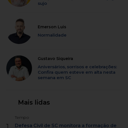
sujo
Emerson Luis
Normalidade
Gustavo Siqueira
Aniversários, sorrisos e celebrações:
Confira quem esteve em alta nesta
semana em SC
Mais lidas
Tempo
1
Defesa Civil de SC monitora a formação de