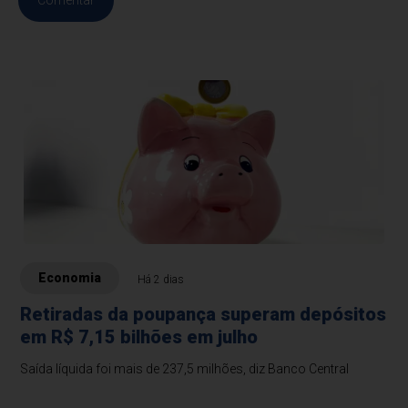
Comentar
Economia
Há 2 dias
Retiradas da poupança superam depósitos
em R$ 7,15 bilhões em julho
Saída líquida foi mais de 237,5 milhões, diz Banco Central