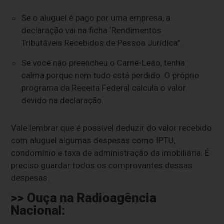
Se o aluguel é pago por uma empresa, a
declaração vai na ficha ‘Rendimentos
Tributáveis Recebidos de Pessoa Jurídica".
Se você não preencheu o Carnê-Leão, tenha
calma porque nem tudo está perdido. O próprio
programa da Receita Federal calcula o valor
devido na declaração.
Vale lembrar que é possível deduzir do valor recebido
com aluguel algumas despesas como IPTU,
condomínio e taxa de administração da imobiliária. É
preciso guardar todos os comprovantes dessas
despesas.
>> Ouça na Radioagência
Nacional: