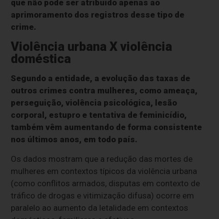
que não pode ser atribuído apenas ao
aprimoramento dos registros desse tipo de
crime.
Violência urbana X violência
doméstica
Segundo a entidade, a evolução das taxas de
outros crimes contra mulheres, como ameaça,
perseguição, violência psicológica, lesão
corporal, estupro e tentativa de feminicídio,
também vêm aumentando de forma consistente
nos últimos anos, em todo país.
Os dados mostram que a redução das mortes de
mulheres em contextos típicos da violência urbana
(como conflitos armados, disputas em contexto de
tráfico de drogas e vitimização difusa) ocorre em
paralelo ao aumento da letalidade em contextos