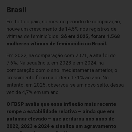
Brasil
Em todo o país, no mesmo período de comparação,
houve um crescimento de 14,5% nos registros de
vítimas de feminicídios.
Só em 2025, foram 1.568
mulheres vítimas de feminicídio no Brasil.
Em 2022, na comparação com 2021, a alta foi de
7,6%. Na sequência, em 2023 e em 2024, na
comparação com o ano imediatamente anterior, o
crescimento ficou na ordem de 1% ao ano. No
entanto, em 2025, observou-se um novo salto, dessa
vez de 4,7% em um ano.
O FBSP avalia que essa inflexão mais recente
rompe a estabilidade relativa – ainda que em
patamar elevado – que perdurou nos anos de
2022, 2023 e 2024 e sinaliza um agravamento