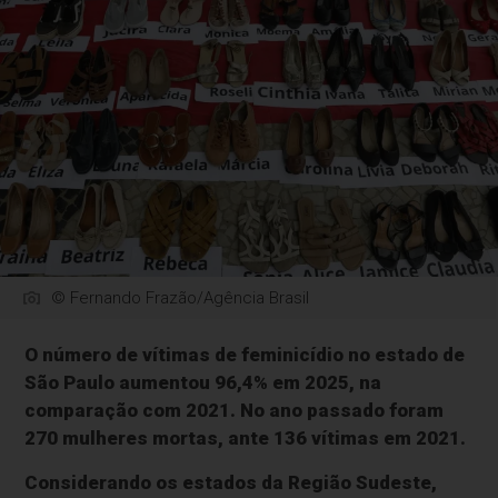
© Fernando Frazão/Agência Brasil
O número de vítimas de feminicídio no estado de
São Paulo aumentou 96,4% em 2025, na
comparação com 2021. No ano passado foram
270 mulheres mortas, ante 136 vítimas em 2021.
Considerando os estados da Região Sudeste,