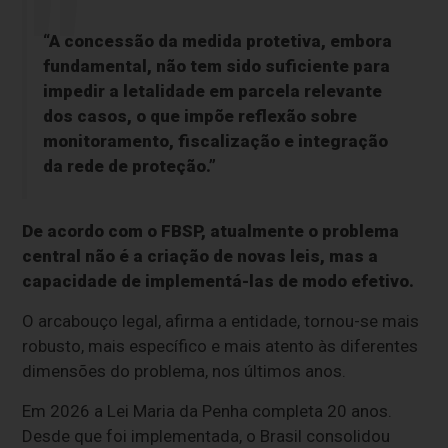
“A concessão da medida protetiva, embora
fundamental, não tem sido suficiente para
impedir a letalidade em parcela relevante
dos casos, o que impõe reflexão sobre
monitoramento, fiscalização e integração
da rede de proteção.”
De acordo com o FBSP, atualmente o problema
central não é a criação de novas leis, mas a
capacidade de implementá-las de modo efetivo.
O arcabouço legal, afirma a entidade, tornou-se mais
robusto, mais específico e mais atento às diferentes
dimensões do problema, nos últimos anos.
Em 2026 a Lei Maria da Penha completa 20 anos.
Desde que foi implementada, o Brasil consolidou