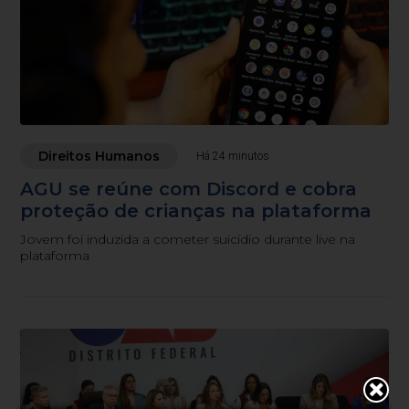
Direitos Humanos
Há 24 minutos
AGU se reúne com Discord e cobra
proteção de crianças na plataforma
Jovem foi induzida a cometer suicídio durante live na
plataforma