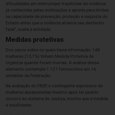
dificuldades em interromper trajetórias de violência
já conhecidas pelas instituições e aponta para limites
na capacidade de prevenção, proteção e resposta do
Estado antes que a violência alcance seu desfecho
fatal”, avalia a entidade.
Medidas protetivas
Dos casos sobre os quais havia informação, 148
mulheres (13,1%) tinham Medida Protetiva de
Urgência quando foram mortas. A análise desse
elemento contempla 1.127 feminicídios em 16
unidades da federação.
Na avaliação do FBSP, o contingente expressivo de
mulheres assassinadas mesmo após ter pedido
socorro ao sistema de Justiça, mostra que a medida
é insuficiente.