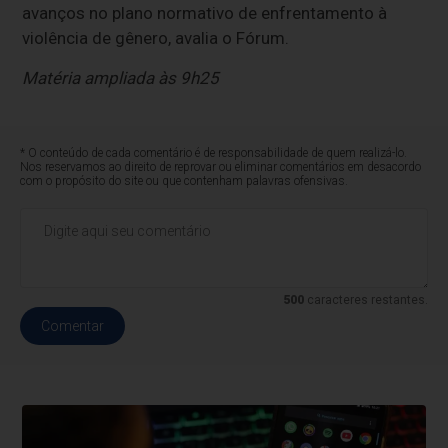
avanços no plano normativo de enfrentamento à
violência de gênero, avalia o Fórum.
Matéria ampliada às 9h25
* O conteúdo de cada comentário é de responsabilidade de quem realizá-lo.
Nos reservamos ao direito de reprovar ou eliminar comentários em desacordo
com o propósito do site ou que contenham palavras ofensivas.
500
caracteres restantes.
Comentar