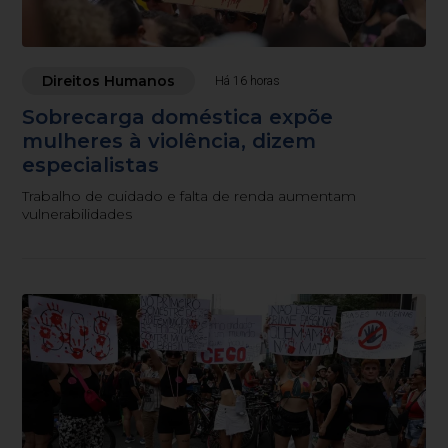
Direitos Humanos
Há 16 horas
Sobrecarga doméstica expõe
mulheres à violência, dizem
especialistas
Trabalho de cuidado e falta de renda aumentam
vulnerabilidades