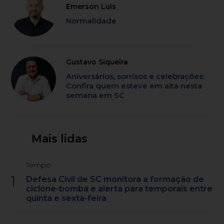
Emerson Luis
Normalidade
Gustavo Siqueira
Aniversários, sorrisos e celebrações:
Confira quem esteve em alta nesta
semana em SC
Mais lidas
Tempo
1
Defesa Civil de SC monitora a formação de
ciclone-bomba e alerta para temporais entre
quinta e sexta-feira