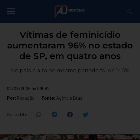
Vítimas de feminicídio
aumentaram 96% no estado
de SP, em quatro anos
No país, a alta no mesmo período foi de 14,5%
04/03/2026 às 09h42
Por:
Redação
Fonte:
Agência Brasil
Compartilhe: