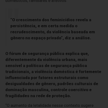
domésticos, familiares e afetivos.
“O crescimento dos feminicídios revela a
persistência, e em certa medida o
recrudescimento, da violência baseada em
gênero no espaço privado”, diz a análise.
O fórum de segurança pública explica que,
diferentemente da violência urbana, mais
sensível a políticas de segurança pública
tradicionais, a violência doméstica é fortemente
influenciada por fatores estruturais como
desigualdades de gênero, padrões culturais de
dominação masculina, controle coercitivo e
fragilidades na rede de proteção.
“O aumento da letalidade nesse contexto sugere