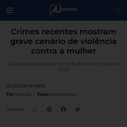
Crimes recentes mostram
grave cenário de violência
contra a mulher
Capital paulista bate recorde de feminicídio em
2025
03/12/2025 às 15h42
Por:
Redação
Fonte:
Agência Brasil
Compartilhe: