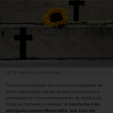
© Tânia Rêgo/Agência Brasil
“A luta pela dignidade das mulheres e igualdade de
gênero passa pela criação de uma cultura jurídica
emancipatória e de reconhecimento de direitos de
todas as mulheres e meninas.”
A conclusão é da
advogada Luciane Mezarobba, que atua em