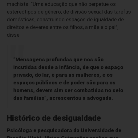
machista. “Uma educação que não perpetue os
estereótipos de gênero, de divisão sexual das tarefas
domésticas, construindo espaços de igualdade de
direitos e deveres entre os filhos, a mãe e o pai”,
disse.
“Mensagens profundas que nos são
incutidas desde a infância, de que o espaço
privado, do lar, é para as mulheres, e os
espaços públicos e de poder são para os
homens, devem sim ser combatidas no seio
das famílias”, acrescentou a advogada.
Histórico de desigualdade
Psicóloga e pesquisadora da Universidade de