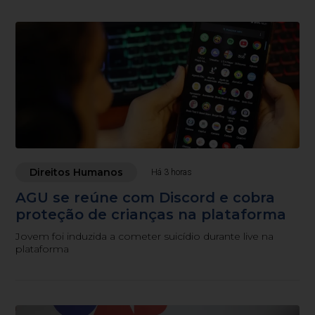
Direitos Humanos
Há 3 horas
AGU se reúne com Discord e cobra
proteção de crianças na plataforma
Jovem foi induzida a cometer suicídio durante live na
plataforma