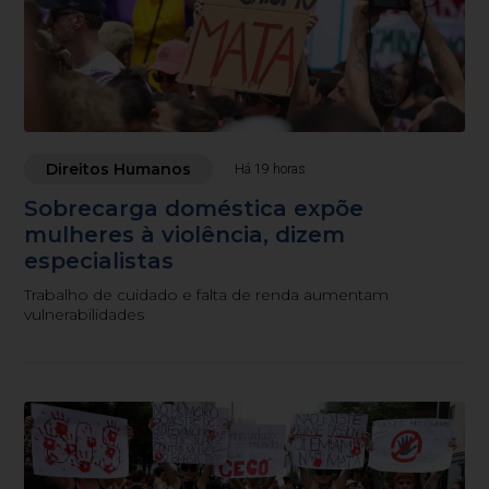
Direitos Humanos
Há 19 horas
Sobrecarga doméstica expõe
mulheres à violência, dizem
especialistas
Trabalho de cuidado e falta de renda aumentam
vulnerabilidades