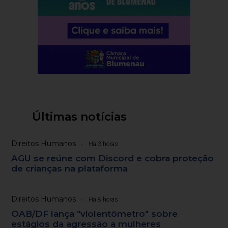
Últimas notícias
Direitos Humanos
Há 3 horas
AGU se reúne com Discord e cobra proteção
de crianças na plataforma
Direitos Humanos
Há 8 horas
OAB/DF lança "violentômetro" sobre
estágios da agressão a mulheres