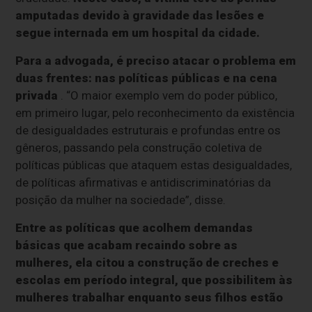
amputadas devido à gravidade das lesões e
segue internada em um hospital da cidade.
Para a advogada, é preciso atacar o problema em
duas frentes: nas políticas públicas e na cena
privada
. “O maior exemplo vem do poder público,
em primeiro lugar, pelo reconhecimento da existência
de desigualdades estruturais e profundas entre os
gêneros, passando pela construção coletiva de
políticas públicas que ataquem estas desigualdades,
de políticas afirmativas e antidiscriminatórias da
posição da mulher na sociedade”, disse.
Entre as políticas que acolhem demandas
básicas que acabam recaindo sobre as
mulheres, ela citou a construção de creches e
escolas em período integral, que possibilitem às
mulheres trabalhar enquanto seus filhos estão