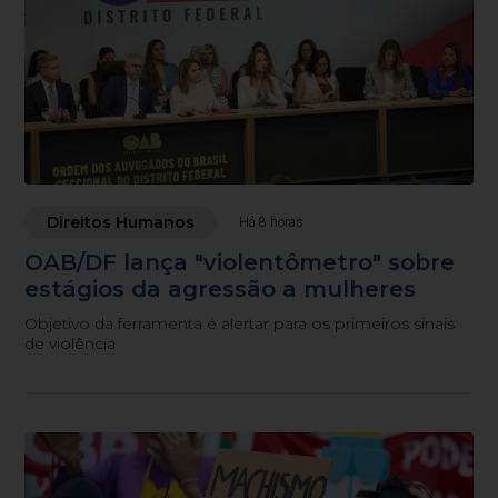
Direitos Humanos
Há 8 horas
OAB/DF lança "violentômetro" sobre
estágios da agressão a mulheres
Objetivo da ferramenta é alertar para os primeiros sinais
de violência