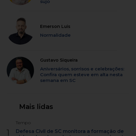
sujo
Emerson Luis
Normalidade
Gustavo Siqueira
Aniversários, sorrisos e celebrações:
Confira quem esteve em alta nesta
semana em SC
Mais lidas
Tempo
1
Defesa Civil de SC monitora a formação de