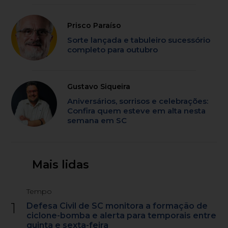
Prisco Paraíso
Sorte lançada e tabuleiro sucessório
completo para outubro
Gustavo Siqueira
Aniversários, sorrisos e celebrações:
Confira quem esteve em alta nesta
semana em SC
Mais lidas
Tempo
1
Defesa Civil de SC monitora a formação de
ciclone-bomba e alerta para temporais entre
quinta e sexta-feira