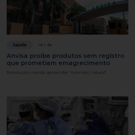
Saúde
Há 1 dia
Anvisa proíbe produtos sem registro
que prometiam emagrecimento
Resolução manda apreender "ozempic natural"