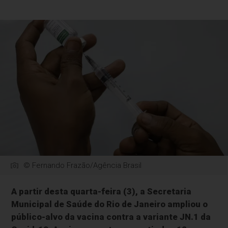
© Fernando Frazão/Agência Brasil
A partir desta quarta-feira (3), a Secretaria
Municipal de Saúde do Rio de Janeiro ampliou o
público-alvo da vacina contra a variante JN.1 da