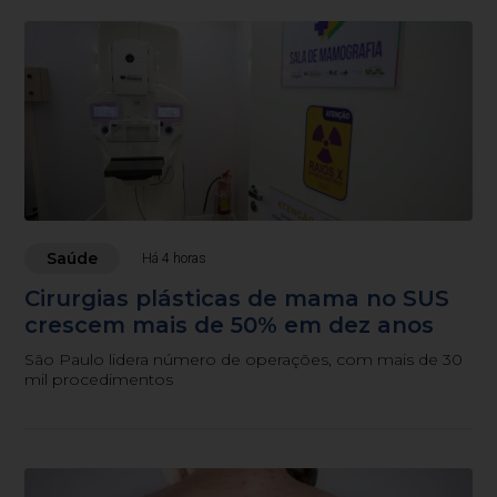
Saúde
Há 4 horas
Cirurgias plásticas de mama no SUS
crescem mais de 50% em dez anos
São Paulo lidera número de operações, com mais de 30
mil procedimentos