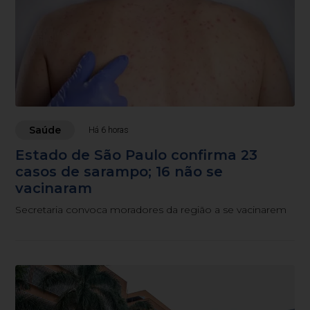
Saúde
Há 6 horas
Estado de São Paulo confirma 23
casos de sarampo; 16 não se
vacinaram
Secretaria convoca moradores da região a se vacinarem