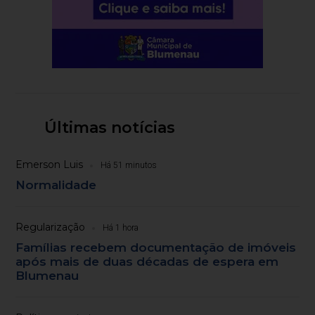
Últimas notícias
Emerson Luis
Há 51 minutos
Normalidade
Regularização
Há 1 hora
Famílias recebem documentação de imóveis
após mais de duas décadas de espera em
Blumenau