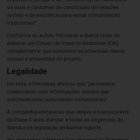
os usos e costumes de construção de relações
sociais e de existência para essas comunidades
tradicionais”.
Conforme as ações, Petrobras e Ibama terão de
elaborar um Estudo de Impacto Ambiental (EIA)
complementar que considere os potenciais danos
sociais e ambientais do projeto.
Legalidade
Em nota, a Petrobras afirmou que “permanece
colaborando com informações sempre que
solicitada pelas autoridades competentes”.
A companhia esclareceu que obteve a licença prévia
da Etapa 4 após atender a todas as exigências do
Ibama e da legislação ambiental vigente.