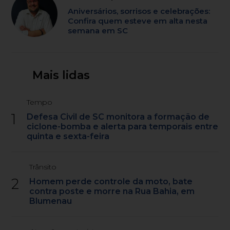
Aniversários, sorrisos e celebrações:
Confira quem esteve em alta nesta
semana em SC
Mais lidas
Tempo
1
Defesa Civil de SC monitora a formação de
ciclone-bomba e alerta para temporais entre
quinta e sexta-feira
Trânsito
2
Homem perde controle da moto, bate
contra poste e morre na Rua Bahia, em
Blumenau