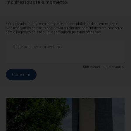
manifestou até o momento.
* O conteúdo de cada comentário é de responsabilidade de quem realizá-lo.
Nos reservamos ao direito de reprovar ou eliminar comentários em desacordo
com o propósito do site ou que contenham palavras ofensivas.
500
caracteres restantes.
Comentar