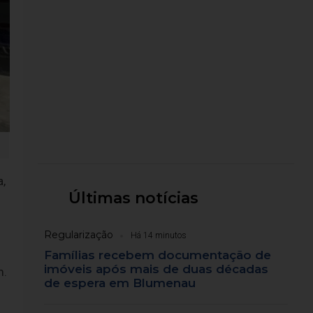
a,
Últimas notícias
Regularização
Há 14 minutos
Famílias recebem documentação de
imóveis após mais de duas décadas
m.
de espera em Blumenau