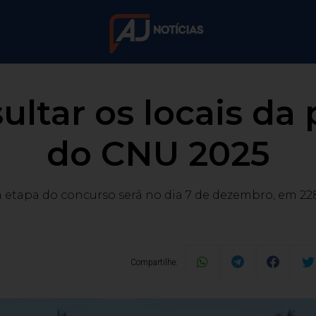
ltar os locais da 
do CNU 2025
etapa do concurso será no dia 7 de dezembro, em 22
Compartilhe: