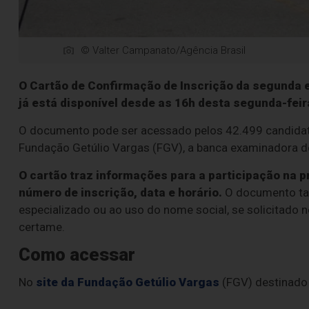
© Valter Campanato/Agência Brasil
O Cartão de Confirmação de Inscrição da segunda 
já está disponível desde as 16h desta segunda-feira
O documento pode ser acessado pelos 42.499 candidato
Fundação Getúlio Vargas (FGV), a banca examinadora do
O cartão traz informações para a participação na p
número de inscrição, data e horário.
O documento tam
especializado ou ao uso do nome social, se solicitado
certame.
Como acessar
No
site da Fundação Getúlio Vargas
(FGV) destinado 