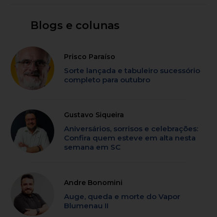
Blogs e colunas
Prisco Paraíso
Sorte lançada e tabuleiro sucessório
completo para outubro
Gustavo Siqueira
Aniversários, sorrisos e celebrações:
Confira quem esteve em alta nesta
semana em SC
Andre Bonomini
Auge, queda e morte do Vapor
Blumenau II