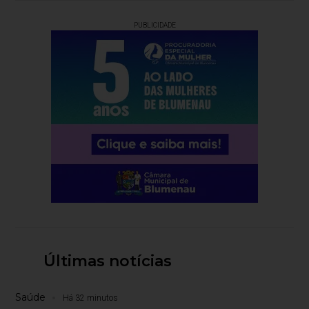
PUBLICIDADE
Últimas notícias
Saúde
Há 32 minutos