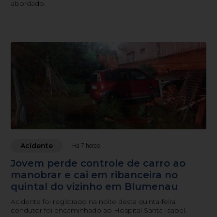
abordado.
Acidente
Há 7 horas
Jovem perde controle de carro ao
manobrar e cai em ribanceira no
quintal do vizinho em Blumenau
Acidente foi registrado na noite desta quinta-feira;
condutor foi encaminhado ao Hospital Santa Isabel.