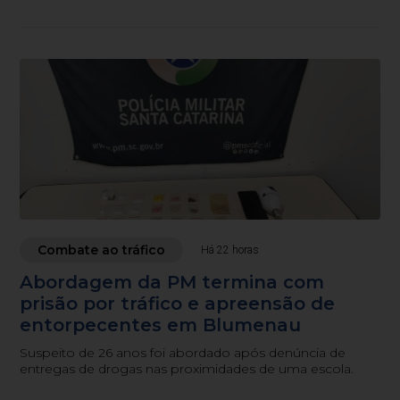
Combate ao tráfico
Há 22 horas
Abordagem da PM termina com
prisão por tráfico e apreensão de
entorpecentes em Blumenau
Suspeito de 26 anos foi abordado após denúncia de
entregas de drogas nas proximidades de uma escola.