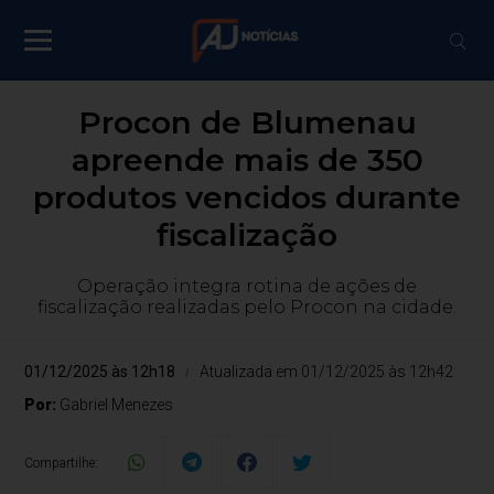
Procon de Blumenau
apreende mais de 350
produtos vencidos durante
fiscalização
Operação integra rotina de ações de
fiscalização realizadas pelo Procon na cidade.
01/12/2025 às 12h18
Atualizada em 01/12/2025 às 12h42
Por:
Gabriel Menezes
Compartilhe: