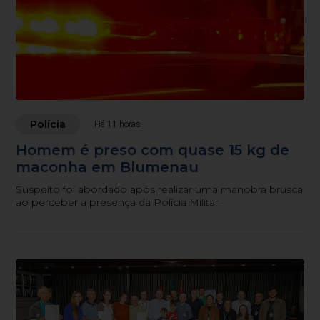
Polícia
Há 11 horas
Homem é preso com quase 15 kg de
maconha em Blumenau
Suspeito foi abordado após realizar uma manobra brusca
ao perceber a presença da Polícia Militar