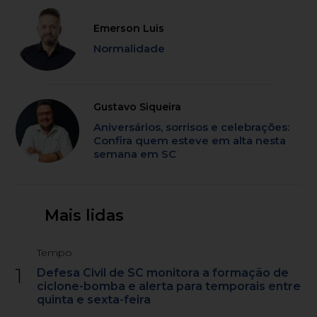
Emerson Luis
Normalidade
Gustavo Siqueira
Aniversários, sorrisos e celebrações:
Confira quem esteve em alta nesta
semana em SC
Mais lidas
Tempo
1
Defesa Civil de SC monitora a formação de
ciclone-bomba e alerta para temporais entre
quinta e sexta-feira