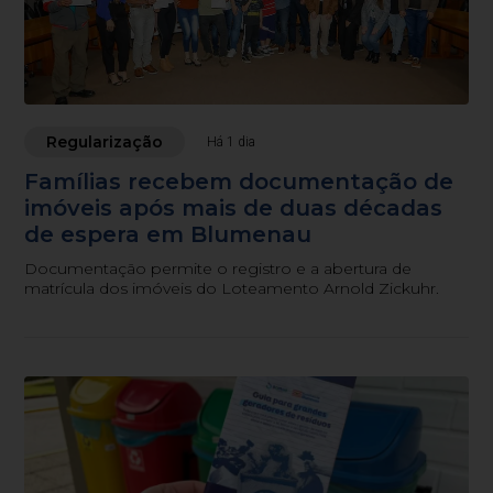
Regularização
Há 1 dia
Famílias recebem documentação de
imóveis após mais de duas décadas
de espera em Blumenau
Documentação permite o registro e a abertura de
matrícula dos imóveis do Loteamento Arnold Zickuhr.