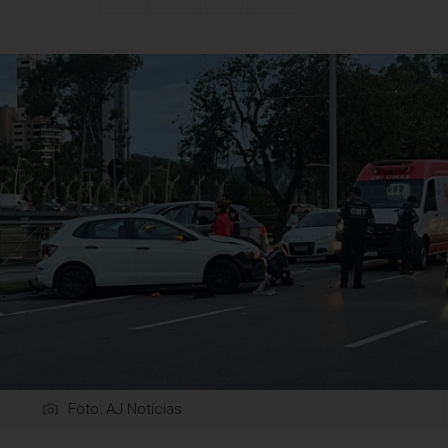
Foto: AJ Notícias