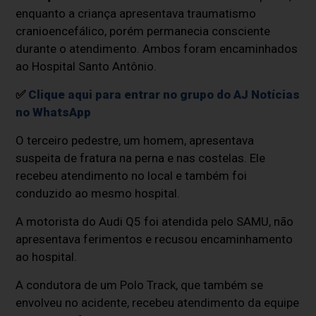
enquanto a criança apresentava traumatismo
cranioencefálico, porém permanecia consciente
durante o atendimento. Ambos foram encaminhados
ao Hospital Santo Antônio.
✅
Clique aqui para entrar no grupo do AJ Notícias
no WhatsApp
O terceiro pedestre, um homem, apresentava
suspeita de fratura na perna e nas costelas. Ele
recebeu atendimento no local e também foi
conduzido ao mesmo hospital.
A motorista do Audi Q5 foi atendida pelo SAMU, não
apresentava ferimentos e recusou encaminhamento
ao hospital.
A condutora de um Polo Track, que também se
envolveu no acidente, recebeu atendimento da equipe