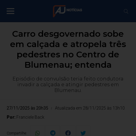
Carro desgovernado sobe
em calçada e atropela três
pedestres no Centro de
Blumenau; entenda
Episódio de convulsão teria feito condutora
invadir a calçada e atingir pedestres em
Blumenau.
27/11/2025 às 20h35
Atualizada em 28/11/2025 às 13h10
Por:
Franciele Back
Compartilhe: