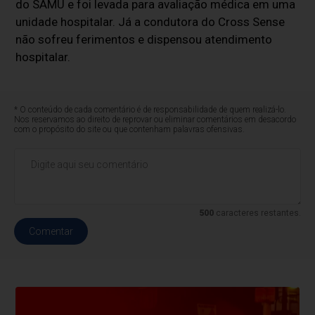
do SAMU e foi levada para avaliação médica em uma
unidade hospitalar. Já a condutora do Cross Sense
não sofreu ferimentos e dispensou atendimento
hospitalar.
* O conteúdo de cada comentário é de responsabilidade de quem realizá-lo.
Nos reservamos ao direito de reprovar ou eliminar comentários em desacordo
com o propósito do site ou que contenham palavras ofensivas.
500
caracteres restantes.
Comentar