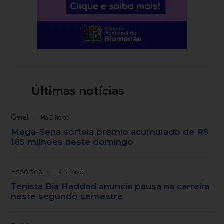
Últimas notícias
Geral
Há 2 horas
Mega-Sena sorteia prêmio acumulado de R$
165 milhões neste domingo
Esportes
Há 3 horas
Tenista Bia Haddad anuncia pausa na carreira
neste segundo semestre