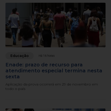
Educação
Há 16 horas
Enade: prazo de recurso para
atendimento especial termina nesta
sexta
Aplicação da prova ocorrerá em 29 de novembro em
todo o país