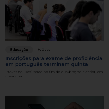
Educação
Há 2 dias
Inscrições para exame de proficiência
em português terminam quinta
Provas no Brasil serão no fim de outubro; no exterior, em
novembro