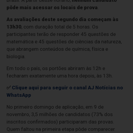
pôde mais acessar os locais de prova
.
As avaliações deste segundo dia começam às
13h30
, com duração total de 5 horas. Os
participantes terão de responder 45 questões de
matemática e 45 questões de ciências da natureza,
que abrangem conteúdos de química, física e
biologia.
Em todo o país, os portões abriram às 12h e
fecharam exatamente uma hora depois, às 13h.
✅
Clique aqui para seguir o canal AJ Notícias no
WhatsApp
No primeiro domingo de aplicação, em 9 de
novembro, 3,5 milhões de candidatos (73% dos
inscritos confirmados) participaram das provas.
Quem faltou na primeira etapa pôde comparecer