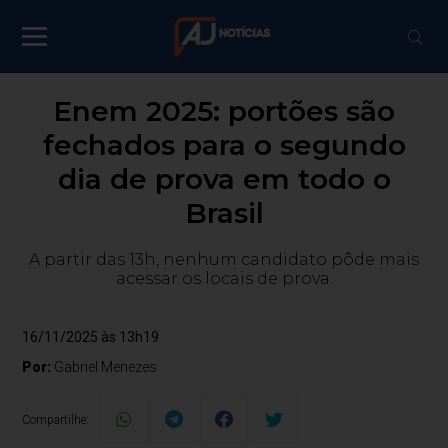
Enem 2025: portões são
fechados para o segundo
dia de prova em todo o
Brasil
A partir das 13h, nenhum candidato pôde mais
acessar os locais de prova.
16/11/2025 às 13h19
Por:
Gabriel Menezes
Compartilhe: