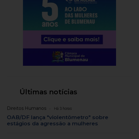
Últimas notícias
Direitos Humanos
Há 3 horas
OAB/DF lança "violentômetro" sobre
estágios da agressão a mulheres