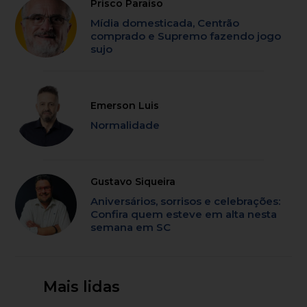
Prisco Paraíso
Mídia domesticada, Centrão
comprado e Supremo fazendo jogo
sujo
Emerson Luis
Normalidade
Gustavo Siqueira
Aniversários, sorrisos e celebrações:
Confira quem esteve em alta nesta
semana em SC
Mais lidas