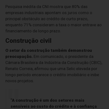
Pesquisa inédita da CNI mostra que 80% das
empresas industriais apontam os juros como o
principal obstáculo ao crédito de curto prazo,
enquanto 71% consideram a taxa o maior entrave ao
financiamento de longo prazo.
Construção civil
O setor da construção também demonstrou
preocupação.
Em comunicado, o presidente da
Câmara Brasileira da Indústria da Construção (CBIC),
Renato Correia, afirmou que uma Selic elevada por
longo período encarece o crédito imobiliário e inibe
novos projetos.
“A construção é um dos setores mais
sensíveis ao custo do crédito e à confiança