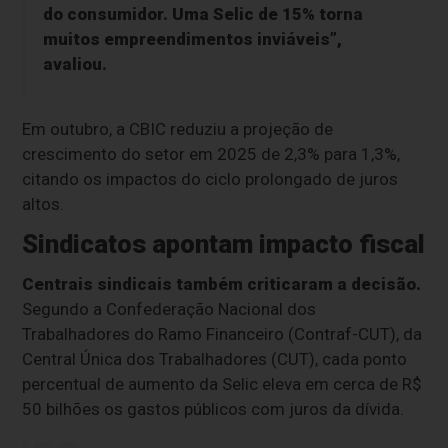
do consumidor. Uma Selic de 15% torna
muitos empreendimentos inviáveis”,
avaliou.
Em outubro, a CBIC reduziu a projeção de
crescimento do setor em 2025 de 2,3% para 1,3%,
citando os impactos do ciclo prolongado de juros
altos.
Sindicatos apontam impacto fiscal
Centrais sindicais também criticaram a decisão.
Segundo a Confederação Nacional dos
Trabalhadores do Ramo Financeiro (Contraf-CUT), da
Central Única dos Trabalhadores (CUT), cada ponto
percentual de aumento da Selic eleva em cerca de R$
50 bilhões os gastos públicos com juros da dívida.