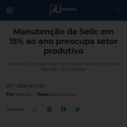
Manutenção da Selic em
15% ao ano preocupa setor
produtivo
Indústria, comércio e centrais sindicais criticam
decisão do Copom
05/11/2025 às 21h21
Por:
Redação
Fonte:
Agência Brasil
Compartilhe: