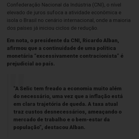
Confederação Nacional da Indústria (CNI), o nível
elevado de juros sufoca a atividade econômica e
isola o Brasil no cenário internacional, onde a maioria
dos países já iniciou ciclos de redução.
Em nota, o presidente da CNI, Ricardo Alban,
afirmou que a continuidade de uma política
monetária “excessivamente contracionista” é
prejudicial ao país.
“A Selic tem freado a economia muito além
do necessário, uma vez que a inflação está
em clara trajetória de queda. A taxa atual
traz custos desnecessários, ameaçando o
mercado de trabalho e o bem-estar da
população”, destacou Alban.