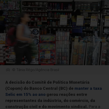
© Tânia Rêgo/Agência Brasil
A decisão do Comitê de Política Monetária
(Copom) do Banco Central (BC) de
manter a taxa
Selic em 15% ao ano
gerou reações entre
representantes da indústria, do comércio, da
construção civil e do movimento sindical.
Para a