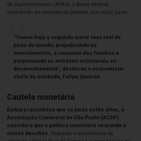
de Supermercados (APAS), o Brasil está na
contramão do restante do planeta, que reduz juros.
“Temos hoje a segunda maior taxa real de
juros do mundo, prejudicando os
investimentos, o consumo das famílias e
perpetuando os entraves estruturais ao
desenvolvimento”, destacou o economista-
chefe da entidade, Felipe Queiroz.
Cautela monetária
Embora reconheça que os juros estão altos, a
Associação Comercial de São Paulo (ACSP)
considera que a política monetária responde a
outros desafios.
Segundo o economista da