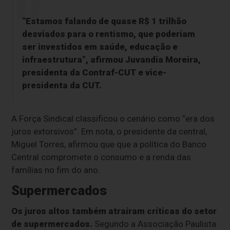
“Estamos falando de quase R$ 1 trilhão
desviados para o rentismo, que poderiam
ser investidos em saúde, educação e
infraestrutura”, afirmou Juvandia Moreira,
presidenta da Contraf-CUT e vice-
presidenta da CUT.
A Força Sindical classificou o cenário como “era dos
juros extorsivos”. Em nota, o presidente da central,
Miguel Torres, afirmou que que a política do Banco
Central compromete o consumo e a renda das
famílias no fim do ano.
Supermercados
Os juros altos também atraíram críticas do setor
de supermercados.
Segundo a Associação Paulista