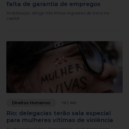
falta de garantia de empregos
Mobilização atinge três linhas regulares de trens na
capital
Direitos Humanos
Há 2 dias
Rio: delegacias terão sala especial
para mulheres vítimas de violência