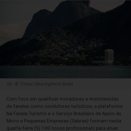
© Tomaz Silva/Agência Brasil
Com foco em qualificar moradores e mototaxistas
de favelas como condutores turísticos, a plataforma
Na Favela Turismo e o Serviço Brasileiro de Apoio às
Micro e Pequenas Empresas (Sebrae) formam nesta
quarta-feira (5) 100 novos profissionais para atuar