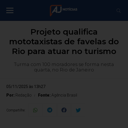
Projeto qualifica
mototaxistas de favelas do
Rio para atuar no turismo
Turma com 100 moradores se forma nesta
quarta, no Rio de Janeiro
05/11/2025 às 13h27
Por:
Redação
Fonte:
Agência Brasil
Compartilhe: