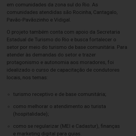
em comunidades da zona sul do Rio. As
comunidades atendidas são Rocinha, Cantagalo,
Pavão-Pavãozinho e Vidigal.
O projeto também conta com apoio da Secretaria
Estadual de Turismo do Rio e busca fortalecer o
setor por meio do turismo de base comunitária. Para
atender às demandas do setor e trazer
protagonismo e autonomia aos moradores, foi
idealizado o curso de capacitação de condutores
locais, nos temas:
turismo receptivo e de base comunitária;
como melhorar o atendimento ao turista
(hospitalidade);
como se regularizar (MEI e Cadastur), finanças
e marketing digital para guias.