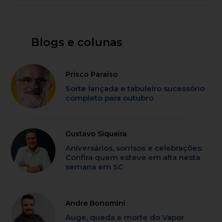
Blogs e colunas
Prisco Paraíso
Sorte lançada e tabuleiro sucessório
completo para outubro
Gustavo Siqueira
Aniversários, sorrisos e celebrações:
Confira quem esteve em alta nesta
semana em SC
Andre Bonomini
Auge, queda e morte do Vapor