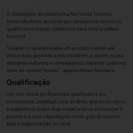
O idealizador da plataforma Na Favela Turismo,
Renan Monteiro, acredita que condutores turísticos
qualificados trazem benefícios para toda a cadeia
turística.
“Quando o turista recebe um produto melhor, ele
indica mais pessoas a nos visitarem, e, assim, nossa
demanda aumenta e conseguimos impactar cada vez
mais as nossas favelas”, aponta Renan Monteiro.
Qualificação
Um dos novos profissionais qualificados é o
mototaxista Jonathan Lima de Brito, que conta como
a experiência sobre duas rodas o levou a conhecer o
projeto e a uma capacitação como guia de turismo.
Mas a trajetória não foi fácil.