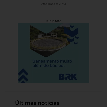
Atualizado às 21h01
PUBLICIDADE
Últimas notícias