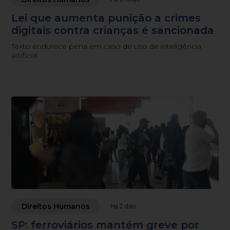
Lei que aumenta punição a crimes
digitais contra crianças é sancionada
Texto endurece pena em caso de uso de inteligência
artificial
Direitos Humanos
Há 2 dias
SP: ferroviários mantém greve por