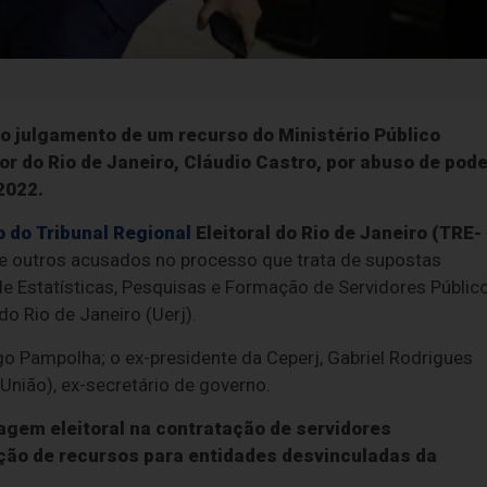
o o julgamento de um recurso do Ministério Público
r do Rio de Janeiro, Cláudio Castro, por abuso de pode
2022.
 do Tribunal Regional
Eleitoral do Rio de Janeiro (TRE-
e outros acusados no processo que trata de supostas
de Estatísticas, Pesquisas e Formação de Servidores Públic
do Rio de Janeiro (Uerj).
 Pampolha; o ex-presidente da Ceperj, Gabriel Rodrigues
(União), ex-secretário de governo.
agem eleitoral na contratação de servidores
ção de recursos para entidades desvinculadas da