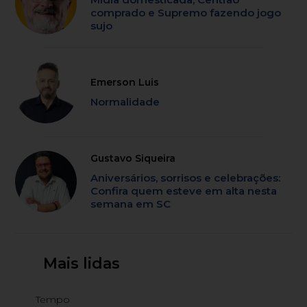
comprado e Supremo fazendo jogo
sujo
Emerson Luis
Normalidade
Gustavo Siqueira
Aniversários, sorrisos e celebrações:
Confira quem esteve em alta nesta
semana em SC
Mais lidas
Tempo