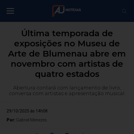
Última temporada de
exposições no Museu de
Arte de Blumenau abre em
novembro com artistas de
quatro estados
Abertura contará com lançamento de livro,
conversa com artistas e apresentação musical.
29/10/2025 às 14h08
Por:
Gabriel Menezes