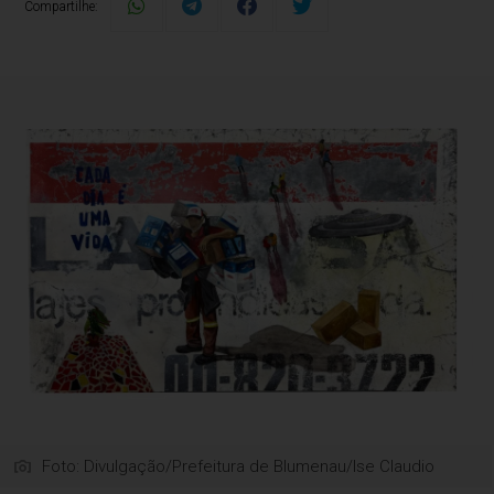
Compartilhe:
Foto: Divulgação/Prefeitura de Blumenau/Ise Claudio