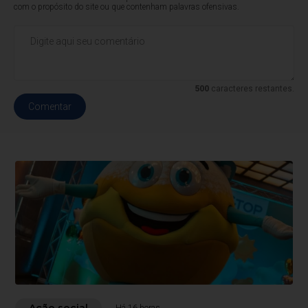
com o propósito do site ou que contenham palavras ofensivas.
500
caracteres restantes.
Comentar