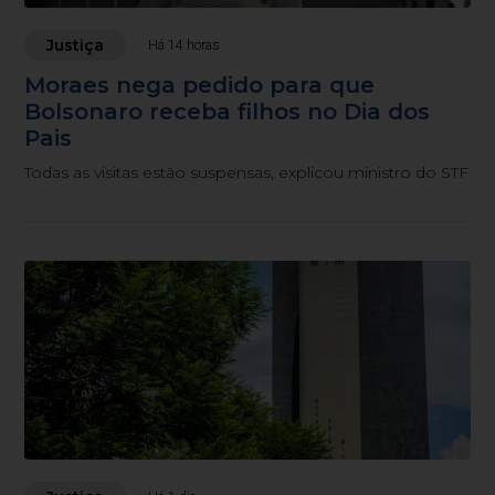
Justiça
Há 14 horas
Moraes nega pedido para que
Bolsonaro receba filhos no Dia dos
Pais
Todas as visitas estão suspensas, explicou ministro do STF