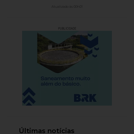
Atualizado às 00h01
PUBLICIDADE
Últimas notícias