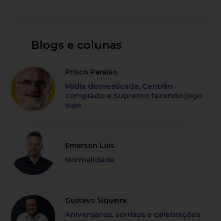
Blogs e colunas
Prisco Paraíso
Mídia domesticada, Centrão
comprado e Supremo fazendo jogo
sujo
Emerson Luis
Normalidade
Gustavo Siqueira
Aniversários, sorrisos e celebrações: