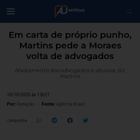
Em carta de próprio punho,
Martins pede a Moraes
volta de advogados
Afastamento dos advogados é abusiva, diz
Martins
10/10/2025 às 12h21
Por:
Redação
Fonte:
Agência Brasil
Compartilhe: