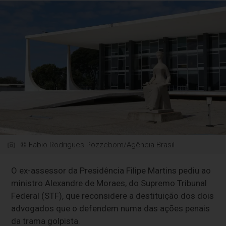
© Fabio Rodrigues Pozzebom/Agência Brasil
O ex-assessor da Presidência Filipe Martins pediu ao
ministro Alexandre de Moraes, do Supremo Tribunal
Federal (STF), que reconsidere a destituição dos dois
advogados que o defendem numa das ações penais
da trama golpista.