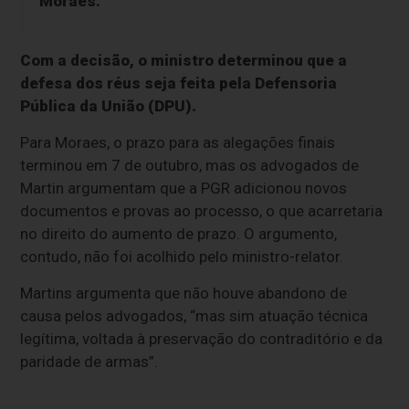
Moraes.
Com a decisão, o ministro determinou que a
defesa dos réus seja feita pela Defensoria
Pública da União (DPU).
Para Moraes, o prazo para as alegações finais
terminou em 7 de outubro, mas os advogados de
Martin argumentam que a PGR adicionou novos
documentos e provas ao processo, o que acarretaria
no direito do aumento de prazo. O argumento,
contudo, não foi acolhido pelo ministro-relator.
Martins argumenta que não houve abandono de
causa pelos advogados, “mas sim atuação técnica
legítima, voltada à preservação do contraditório e da
paridade de armas”.