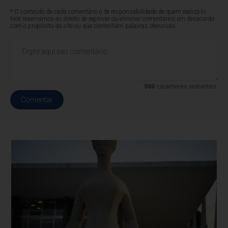
* O conteúdo de cada comentário é de responsabilidade de quem realizá-lo.
Nos reservamos ao direito de reprovar ou eliminar comentários em desacordo
com o propósito do site ou que contenham palavras ofensivas.
500
caracteres restantes.
Comentar