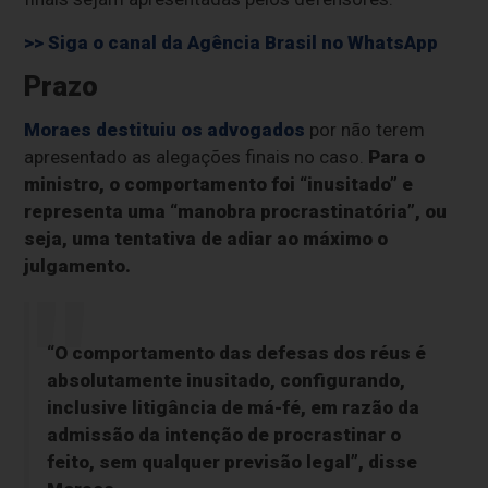
>> Siga o canal da
Agência Brasil
no WhatsApp
Prazo
Moraes destituiu os advogados
por não terem
apresentado as alegações finais no caso.
Para o
ministro, o comportamento foi “inusitado” e
representa uma “manobra procrastinatória”, ou
seja, uma tentativa de adiar ao máximo o
julgamento.
“O comportamento das defesas dos réus é
absolutamente inusitado, configurando,
inclusive litigância de má-fé, em razão da
admissão da intenção de procrastinar o
feito, sem qualquer previsão legal”, disse