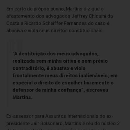
Em carta de próprio punho, Martins diz que o
afastamento dos advogados Jeffrey Chiquini da
Costa e Ricardo Scheiffer Fernandes do caso é
abusiva e viola seus direitos constitucionais.
“A destituição dos meus advogados,
realizada sem minha oitiva e sem prévio
contraditório, é abusiva e viola
frontalmente meus direitos inalienáveis, em
especial o direito de escolher livremente o
defensor de minha confiança”, escreveu
Martins.
Ex-assessor para Assuntos Internacionais do ex-
presidente Jair Bolsonaro, Martins é réu do núcleo 2