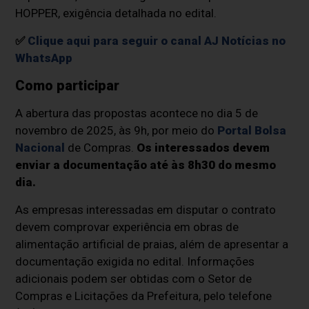
HOPPER, exigência detalhada no edital.
✅
Clique aqui para seguir o canal AJ Notícias no
WhatsApp
Como participar
A abertura das propostas acontece no dia 5 de
novembro de 2025, às 9h, por meio do
Portal Bolsa
Nacional
de Compras.
Os interessados devem
enviar a documentação até às 8h30 do mesmo
dia.
As empresas interessadas em disputar o contrato
devem comprovar experiência em obras de
alimentação artificial de praias, além de apresentar a
documentação exigida no edital. Informações
adicionais podem ser obtidas com o Setor de
Compras e Licitações da Prefeitura, pelo telefone