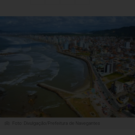
Foto: Divulgação/Prefeitura de Navegantes