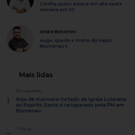
Confira quem esteve em alta nesta
semana em SC
Andre Bonomini
Auge, queda e morte do Vapor
Blumenau II
Mais lidas
Recuperado
1
Anjo de mármore furtado da Igreja Luterana
do Espírito Santo é recuperado pela PM em
Blumenau
Polícia