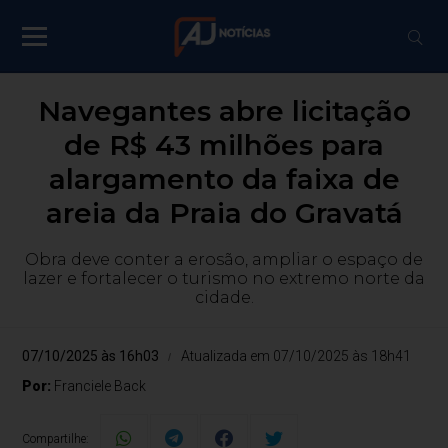
Navegantes abre licitação
de R$ 43 milhões para
alargamento da faixa de
areia da Praia do Gravatá
Obra deve conter a erosão, ampliar o espaço de
lazer e fortalecer o turismo no extremo norte da
cidade.
07/10/2025 às 16h03
Atualizada em 07/10/2025 às 18h41
Por:
Franciele Back
Compartilhe: