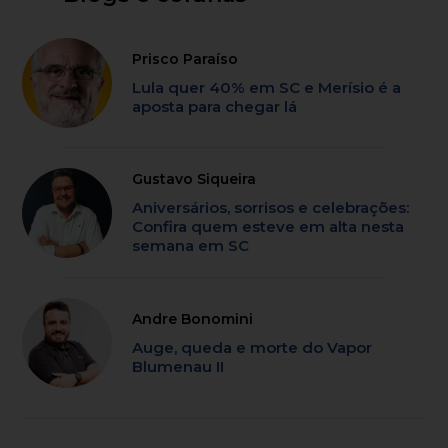
Prisco Paraíso
Lula quer 40% em SC e Merísio é a
aposta para chegar lá
Gustavo Siqueira
Aniversários, sorrisos e celebrações:
Confira quem esteve em alta nesta
semana em SC
Andre Bonomini
Auge, queda e morte do Vapor
Blumenau II