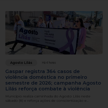
Agosto Lilás
Há 4 horas
Gaspar registra 364 casos de
violência doméstica no primeiro
semestre de 2026; campanha Agosto
Lilás reforça combate à violência
Município realiza caminhada do Agosto Lilás neste
sábado (8) e reforça ações de conscientização e
atendimento às mulheres em situação de violência.