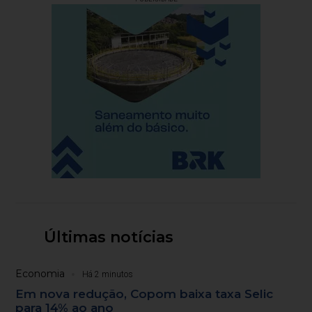
Últimas notícias
Economia
Há 2 minutos
Em nova redução, Copom baixa taxa Selic
para 14% ao ano