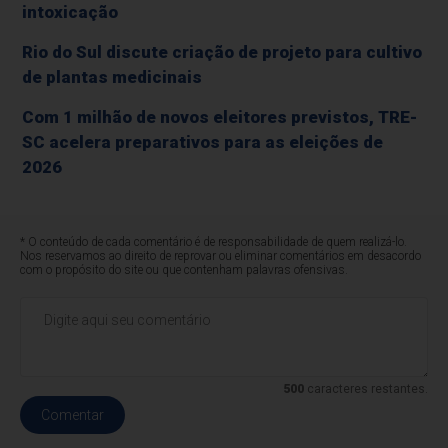
intoxicação
Rio do Sul discute criação de projeto para cultivo
de plantas medicinais
Com 1 milhão de novos eleitores previstos, TRE-
SC acelera preparativos para as eleições de
2026
* O conteúdo de cada comentário é de responsabilidade de quem realizá-lo.
Nos reservamos ao direito de reprovar ou eliminar comentários em desacordo
com o propósito do site ou que contenham palavras ofensivas.
500
caracteres restantes.
Comentar