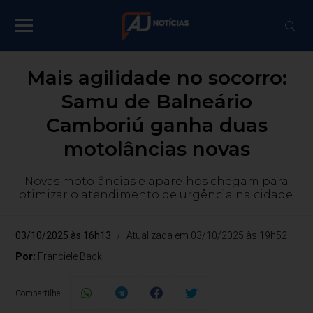
Mais agilidade no socorro:
Samu de Balneário
Camboriú ganha duas
motolâncias novas
Novas motolâncias e aparelhos chegam para
otimizar o atendimento de urgência na cidade.
03/10/2025 às 16h13
Atualizada em 03/10/2025 às 19h52
Por:
Franciele Back
Compartilhe: