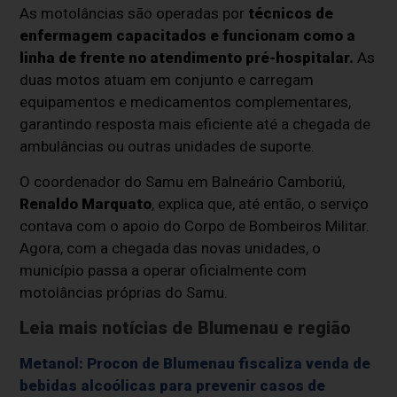
As motolâncias são operadas por
técnicos de
enfermagem capacitados
e funcionam como a
linha de frente no atendimento pré-hospitalar.
As
duas motos atuam em conjunto e carregam
equipamentos e medicamentos complementares
,
garantindo resposta mais eficiente até a chegada de
ambulâncias ou outras unidades de suporte.
O coordenador do Samu em Balneário Camboriú,
Renaldo Marquato
, explica que, até então, o serviço
contava com o apoio do Corpo de Bombeiros Militar.
Agora, com a chegada das novas unidades, o
município passa a operar oficialmente com
motolâncias próprias do Samu.
Leia mais notícias de Blumenau e região
Metanol: Procon de Blumenau fiscaliza venda de
bebidas alcoólicas para prevenir casos de