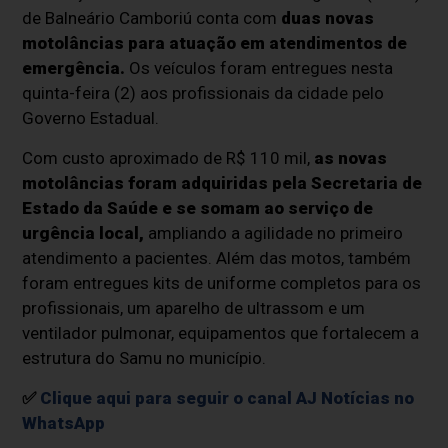
de Balneário Camboriú conta com
duas novas
motolâncias
para atuação em atendimentos de
emergência.
Os veículos foram entregues nesta
quinta-feira (2) aos profissionais da cidade pelo
Governo Estadual.
Com custo aproximado de
R$ 110 mil,
as novas
motolâncias foram adquiridas pela Secretaria de
Estado da Saúde e se somam ao serviço de
urgência local,
ampliando a agilidade no primeiro
atendimento a pacientes. Além das motos, também
foram entregues
kits de uniforme completos para os
profissionais, um aparelho de ultrassom e um
ventilador pulmonar, equipamentos que fortalecem a
estrutura do Samu no município.
✅
Clique aqui para seguir o canal AJ Notícias no
WhatsApp