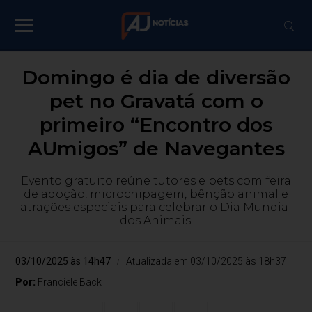
Domingo é dia de diversão
pet no Gravatá com o
primeiro “Encontro dos
AUmigos” de Navegantes
Evento gratuito reúne tutores e pets com feira
de adoção, microchipagem, bênção animal e
atrações especiais para celebrar o Dia Mundial
dos Animais.
03/10/2025 às 14h47
Atualizada em 03/10/2025 às 18h37
Por:
Franciele Back