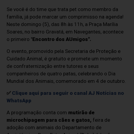
Se você é do time que trata pet como membro da
família, já pode marcar um comprimisso na agenda!
Neste domingo (5), das 8h às 11h, a Praça Marília
Soares, no bairro Gravatá, em Navegantes, acontece
o primeiro "
Encontro dos AUmigos".
O evento, promovido pela Secretaria de Proteção e
Cuidado Animal, é gratuito e promete um momento
de confraternização entre tutores e seus
companheiros de quatro patas, celebrando o Dia
Mundial dos Animais, comemorado em 4 de outubro.
✅
Clique aqui para seguir o canal AJ Notícias no
WhatsApp
A programação conta com
mutirão de
microchipagem para cães e gatos,
feira de
adoção com animais do Departamento de