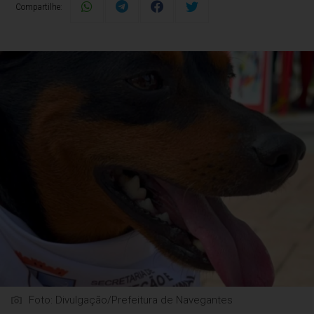
Compartilhe:
Foto: Divulgação/Prefeitura de Navegantes