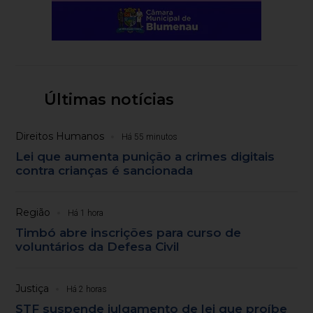
Últimas notícias
Direitos Humanos
Há 55 minutos
Lei que aumenta punição a crimes digitais
contra crianças é sancionada
Região
Há 1 hora
Timbó abre inscrições para curso de
voluntários da Defesa Civil
Justiça
Há 2 horas
STF suspende julgamento de lei que proíbe