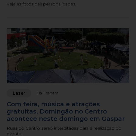
Veja as fotos das personalidades.
Lazer
Há 1 semana
Com feira, música e atrações
gratuitas, Domingão no Centro
acontece neste domingo em Gaspar
Ruas do Centro serão interditadas para a realização do
evento.