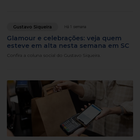
Gustavo Siqueira
Há 1 semana
Glamour e celebrações: veja quem
esteve em alta nesta semana em SC
Confira a coluna social do Gustavo Siqueira.