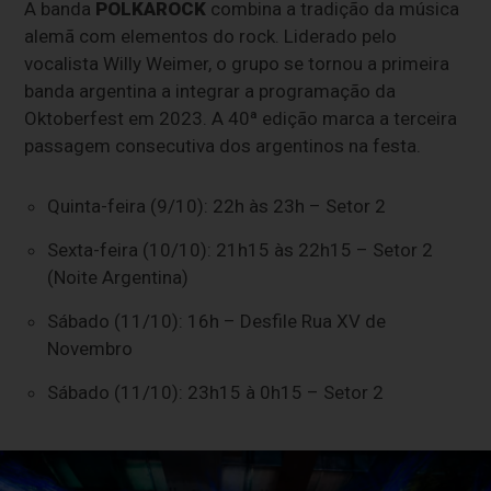
A banda
POLKAROCK
combina a tradição da música
alemã com elementos do rock. Liderado pelo
vocalista Willy Weimer, o grupo se tornou a primeira
banda argentina a integrar a programação da
Oktoberfest em 2023. A 40ª edição marca a terceira
passagem consecutiva dos argentinos na festa.
Quinta-feira (9/10): 22h às 23h – Setor 2
Sexta-feira (10/10): 21h15 às 22h15 – Setor 2
(Noite Argentina)
Sábado (11/10): 16h – Desfile Rua XV de
Novembro
Sábado (11/10): 23h15 à 0h15 – Setor 2