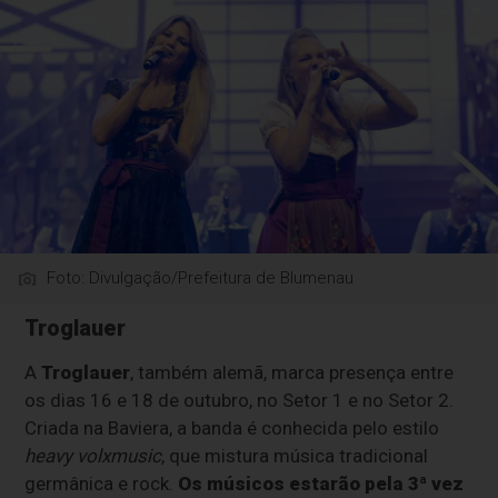
Foto: Divulgação/Prefeitura de Blumenau
Troglauer
A
Troglauer
, também alemã, marca presença entre
os dias 16 e 18 de outubro, no Setor 1 e no Setor 2.
Criada na Baviera, a banda é conhecida pelo estilo
heavy volxmusic
, que mistura música tradicional
germânica e rock.
Os músicos estarão pela 3ª vez