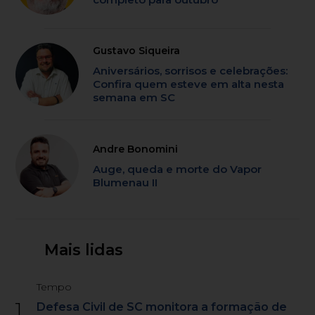
Gustavo Siqueira
Aniversários, sorrisos e celebrações:
Confira quem esteve em alta nesta
semana em SC
Andre Bonomini
Auge, queda e morte do Vapor
Blumenau II
Mais lidas
Tempo
1
Defesa Civil de SC monitora a formação de