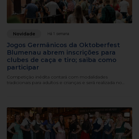
Novidade
Há 1 semana
Jogos Germânicos da Oktoberfest
Blumenau abrem inscrições para
clubes de caça e tiro; saiba como
participar
Competição inédita contará com modalidades
tradicionais para adultos e crianças e será realizada no
novo espaço Schützen Platz durante a festa.