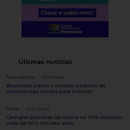
Últimas notícias
Novo sistema
Há 20 minutos
Blumenau passa a receber pedidos de
manutenção urbana pela internet
Saúde
Há 57 minutos
Cirurgias plásticas de mama no SUS crescem
mais de 50% em dez anos