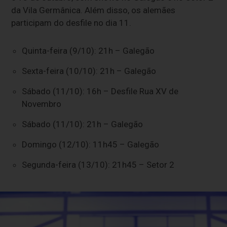
da Vila Germânica. Além disso, os alemães
participam do desfile no dia 11.
Quinta-feira (9/10): 21h – Galegão
Sexta-feira (10/10): 21h – Galegão
Sábado (11/10): 16h – Desfile Rua XV de
Novembro
Sábado (11/10): 21h – Galegão
Domingo (12/10): 11h45 – Galegão
Segunda-feira (13/10): 21h45 – Setor 2