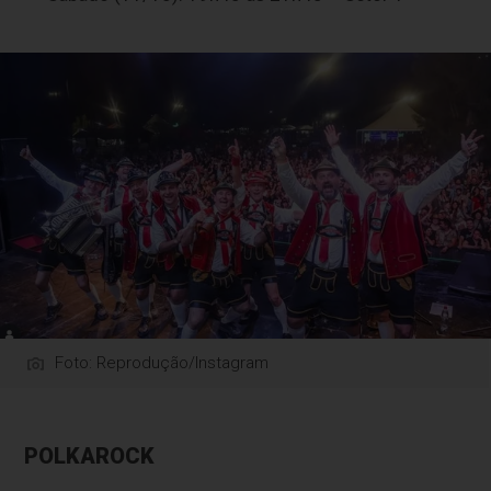
Foto: Reprodução/Instagram
POLKAROCK