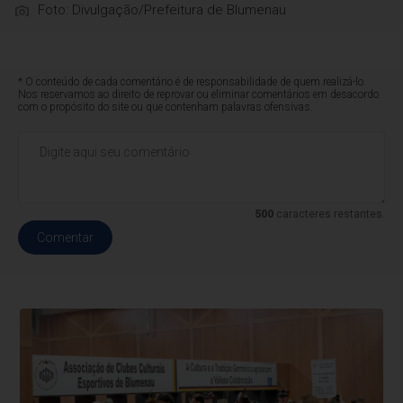
Foto: Divulgação/Prefeitura de Blumenau
* O conteúdo de cada comentário é de responsabilidade de quem realizá-lo.
Nos reservamos ao direito de reprovar ou eliminar comentários em desacordo
com o propósito do site ou que contenham palavras ofensivas.
500
caracteres restantes.
Comentar