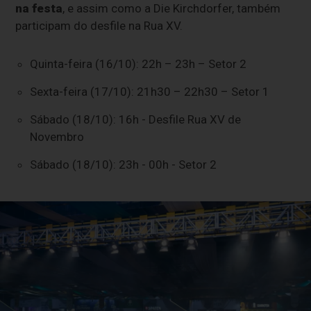
na festa
, e assim como a Die Kirchdorfer, também
participam do desfile na Rua XV.
Quinta-feira (16/10): 22h – 23h – Setor 2
Sexta-feira (17/10): 21h30 – 22h30 – Setor 1
Sábado (18/10): 16h - Desfile Rua XV de
Novembro
Sábado (18/10): 23h - 00h - Setor 2