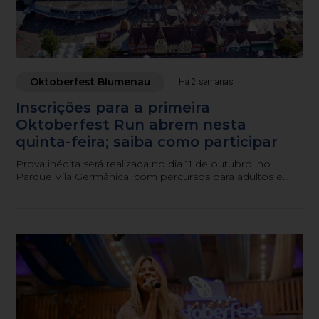
Oktoberfest Blumenau
Há 2 semanas
Inscrições para a primeira
Oktoberfest Run abrem nesta
quinta-feira; saiba como participar
Prova inédita será realizada no dia 11 de outubro, no
Parque Vila Germânica, com percursos para adultos e
crianças.