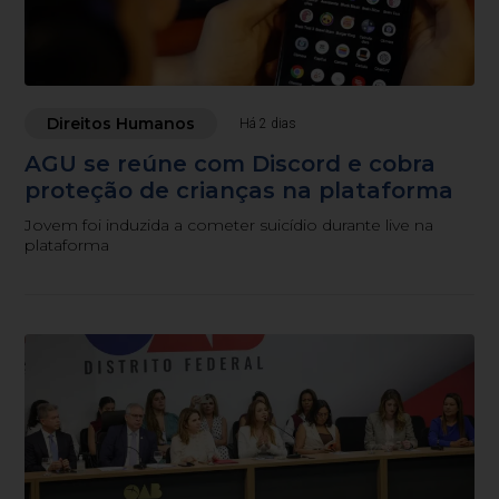
Direitos Humanos
Há 2 dias
AGU se reúne com Discord e cobra
proteção de crianças na plataforma
Jovem foi induzida a cometer suicídio durante live na
plataforma