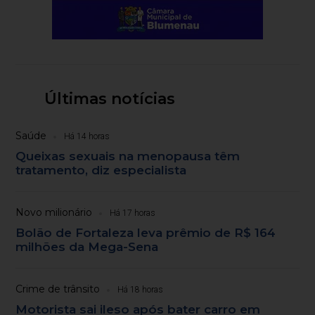
Últimas notícias
Saúde
Há 14 horas
Queixas sexuais na menopausa têm
tratamento, diz especialista
Novo milionário
Há 17 horas
Bolão de Fortaleza leva prêmio de R$ 164
milhões da Mega-Sena
Crime de trânsito
Há 18 horas
Motorista sai ileso após bater carro em