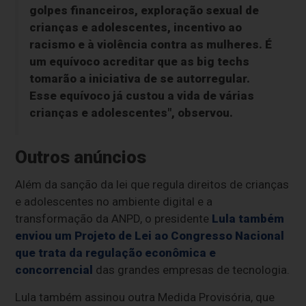
golpes financeiros, exploração sexual de
crianças e adolescentes, incentivo ao
racismo e à violência contra as mulheres. É
um equívoco acreditar que as big techs
tomarão a iniciativa de se autorregular.
Esse equívoco já custou a vida de várias
crianças e adolescentes", observou.
Outros anúncios
Além da sanção da lei que regula direitos de crianças
e adolescentes no ambiente digital e a
transformação da ANPD, o presidente
Lula também
enviou um Projeto de Lei ao Congresso Nacional
que trata da regulação econômica e
concorrencial
das grandes empresas de tecnologia.
Lula também assinou outra Medida Provisória, que