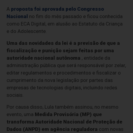
A
proposta foi aprovada pelo Congresso
Nacional
no fim do mês passado e ficou conhecida
como ECA Digital, em alusão ao Estatuto da Criança
e do Adolescente.
Uma das novidades da lei é a previsão de que a
fiscalização e punição sejam feitas por uma
autoridade nacional autônoma
, entidade da
administração pública que será responsável por zelar,
editar regulamentos e procedimentos e fiscalizar o
cumprimento da nova legislação por partes das
empresas de tecnologias digitais, incluindo redes
sociais.
Por causa disso, Lula também assinou, no mesmo
evento, uma
Medida Provisória (MP) que
transforma Autoridade Nacional de Proteção de
Dados (ANPD) em agência reguladora
com novas