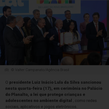
© Valter Campanato/Agência Brasil
O
presidente Luiz Inácio Lula da Silva sancionou
nesta quarta-feira (17), em cerimônia no Palácio
do Planalto, a lei que protege crianças e
adolescentes no ambiente digital
, como redes
sociais, aplicativos e jogos eletrônicos.