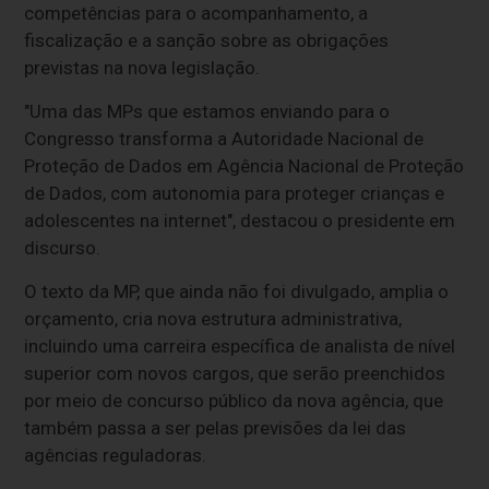
competências para o acompanhamento, a
fiscalização e a sanção sobre as obrigações
previstas na nova legislação.
"Uma das MPs que estamos enviando para o
Congresso transforma a Autoridade Nacional de
Proteção de Dados em Agência Nacional de Proteção
de Dados, com autonomia para proteger crianças e
adolescentes na internet", destacou o presidente em
discurso.
O texto da MP, que ainda não foi divulgado, amplia o
orçamento, cria nova estrutura administrativa,
incluindo uma carreira específica de analista de nível
superior com novos cargos, que serão preenchidos
por meio de concurso público da nova agência, que
também passa a ser pelas previsões da lei das
agências reguladoras.