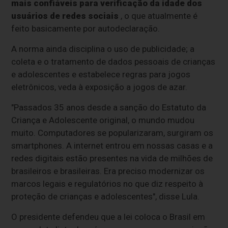
mais confiáveis para verificação da idade dos
usuários de redes sociais
, o que atualmente é
feito basicamente por autodeclaração.
A norma ainda disciplina o uso de publicidade; a
coleta e o tratamento de dados pessoais de crianças
e adolescentes e estabelece regras para jogos
eletrônicos, veda à exposição a jogos de azar.
"Passados 35 anos desde a sanção do Estatuto da
Criança e Adolescente original, o mundo mudou
muito. Computadores se popularizaram, surgiram os
smartphones. A internet entrou em nossas casas e a
redes digitais estão presentes na vida de milhões de
brasileiros e brasileiras. Era preciso modernizar os
marcos legais e regulatórios no que diz respeito à
proteção de crianças e adolescentes", disse Lula.
O presidente defendeu que a lei coloca o Brasil em