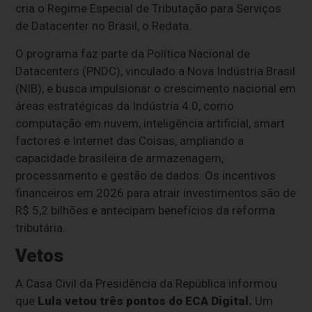
cria o Regime Especial de Tributação para Serviços
de Datacenter no Brasil, o Redata.
O programa faz parte da Política Nacional de
Datacenters (PNDC), vinculado a Nova Indústria Brasil
(NIB), e busca impulsionar o crescimento nacional em
áreas estratégicas da Indústria 4.0, como
computação em nuvem, inteligência artificial, smart
factores e Internet das Coisas, ampliando a
capacidade brasileira de armazenagem,
processamento e gestão de dados. Os incentivos
financeiros em 2026 para atrair investimentos são de
R$ 5,2 bilhões e antecipam benefícios da reforma
tributária.
Vetos
A Casa Civil da Presidência da República informou
que
Lula vetou três pontos do ECA Digital.
Um