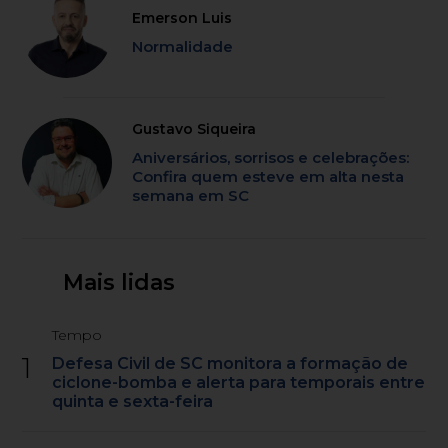
Emerson Luis
Normalidade
Gustavo Siqueira
Aniversários, sorrisos e celebrações:
Confira quem esteve em alta nesta
semana em SC
Mais lidas
Tempo
1
Defesa Civil de SC monitora a formação de
ciclone-bomba e alerta para temporais entre
quinta e sexta-feira