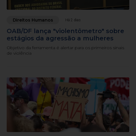
Direitos Humanos
Há 2 dias
OAB/DF lança "violentômetro" sobre
estágios da agressão a mulheres
Objetivo da ferramenta é alertar para os primeiros sinais
de violência