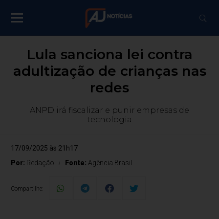
Lula sanciona lei contra
adultização de crianças nas
redes
ANPD irá fiscalizar e punir empresas de
tecnologia
17/09/2025 às 21h17
Por:
Redação
Fonte:
Agência Brasil
Compartilhe: