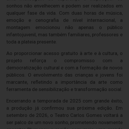
sonhos não envelhecem e podem ser realizados em
qualquer fase da vida. Com duas horas de música,
emoção e cenografia de nível internacional, a
montagem emocionou não apenas o público
infantojuvenil, mas também familiares, professores e
toda a plateia presente.
Ao proporcionar acesso gratuito à arte e à cultura, o
projeto reforça o compromisso com a
democratização cultural e com a formação de novos
públicos. O envolvimento das crianças e jovens foi
marcante, refletindo a importância da arte como
ferramenta de sensibilização e transformação social.
Encerrando a temporada de 2025 com grande êxito,
a produção já confirmou sua próxima edição. Em
setembro de 2026, o Teatro Carlos Gomes voltará a
ser palco de um novo sonho, prometendo novamente