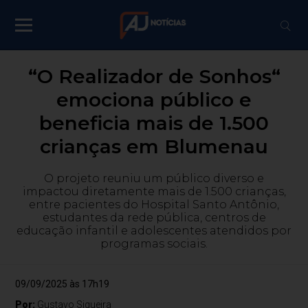
“O Realizador de Sonhos“
emociona público e
beneficia mais de 1.500
crianças em Blumenau
O projeto reuniu um público diverso e
impactou diretamente mais de 1.500 crianças,
entre pacientes do Hospital Santo Antônio,
estudantes da rede pública, centros de
educação infantil e adolescentes atendidos por
programas sociais.
09/09/2025 às 17h19
Por:
Gustavo Siqueira