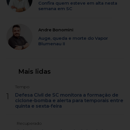
Confira quem esteve em alta nesta
semana em SC
Andre Bonomini
Auge, queda e morte do Vapor
Blumenau II
Mais lidas
Tempo
1
Defesa Civil de SC monitora a formação de
ciclone-bomba e alerta para temporais entre
quinta e sexta-feira
Recuperado