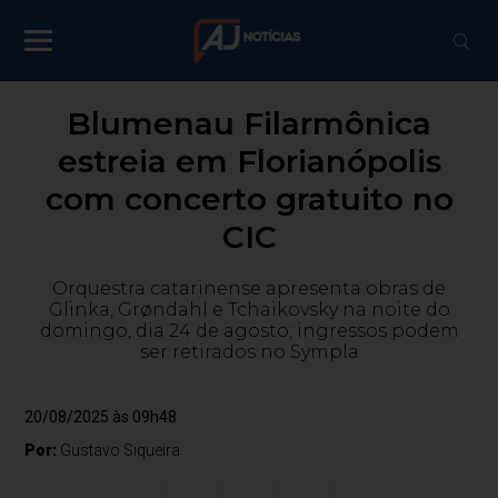
Blumenau Filarmônica
estreia em Florianópolis
com concerto gratuito no
CIC
Orquestra catarinense apresenta obras de
Glinka, Grøndahl e Tchaikovsky na noite do
domingo, dia 24 de agosto; ingressos podem
ser retirados no Sympla
20/08/2025 às 09h48
Por:
Gustavo Siqueira