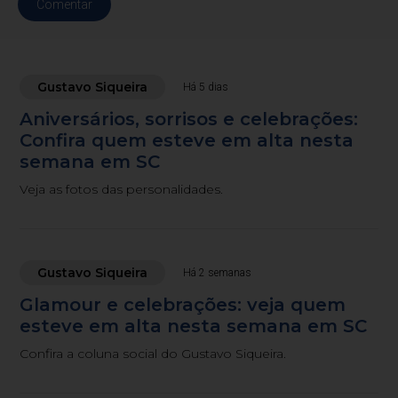
Comentar
Gustavo Siqueira
Há 5 dias
Aniversários, sorrisos e celebrações:
Confira quem esteve em alta nesta
semana em SC
Veja as fotos das personalidades.
Gustavo Siqueira
Há 2 semanas
Glamour e celebrações: veja quem
esteve em alta nesta semana em SC
Confira a coluna social do Gustavo Siqueira.