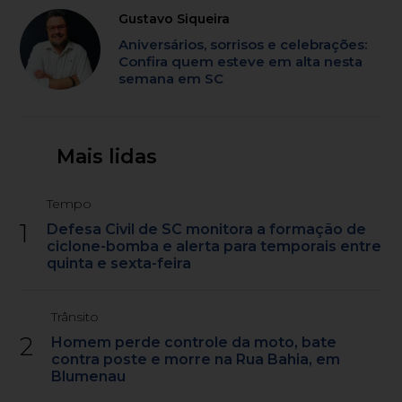
Gustavo Siqueira
Aniversários, sorrisos e celebrações:
Confira quem esteve em alta nesta
semana em SC
Mais lidas
Tempo
1
Defesa Civil de SC monitora a formação de
ciclone-bomba e alerta para temporais entre
quinta e sexta-feira
Trânsito
2
Homem perde controle da moto, bate
contra poste e morre na Rua Bahia, em
Blumenau