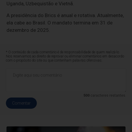
Uganda, Uzbequistão e Vietnã.
A presidência do Brics é anual e rotativa. Atualmente,
ela cabe ao Brasil. O mandato termina em 31 de
dezembro de 2025.
* O conteúdo de cada comentário é de responsabilidade de quem realizá-lo.
Nos reservamos ao direito de reprovar ou eliminar comentários em desacordo
com o propósito do site ou que contenham palavras ofensivas.
500
caracteres restantes.
Comentar