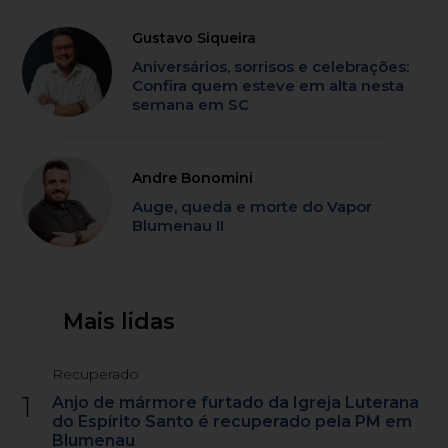
Gustavo Siqueira
Aniversários, sorrisos e celebrações:
Confira quem esteve em alta nesta
semana em SC
Andre Bonomini
Auge, queda e morte do Vapor
Blumenau II
Mais lidas
Recuperado
1
Anjo de mármore furtado da Igreja Luterana
do Espírito Santo é recuperado pela PM em
Blumenau