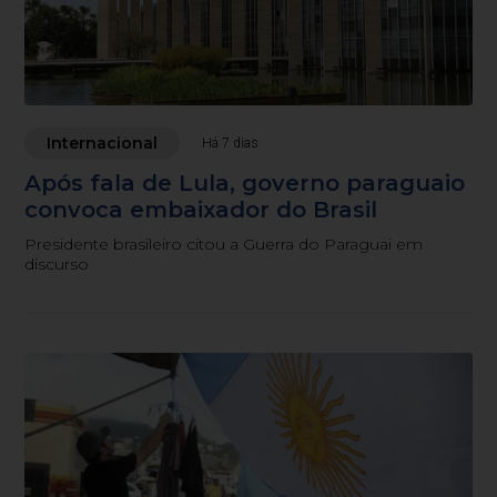
Internacional
Há 7 dias
Após fala de Lula, governo paraguaio
convoca embaixador do Brasil
Presidente brasileiro citou a Guerra do Paraguai em
discurso