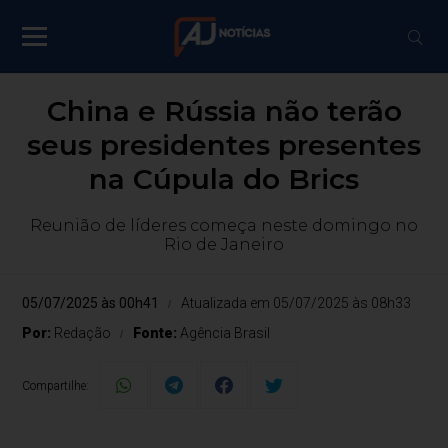
China e Rússia não terão
seus presidentes presentes
na Cúpula do Brics
Reunião de líderes começa neste domingo no
Rio de Janeiro
05/07/2025 às 00h41
Atualizada em 05/07/2025 às 08h33
Por:
Redação
Fonte:
Agência Brasil
Compartilhe: