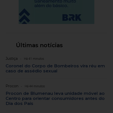
Últimas notícias
Justiça
Há 41 minutos
Coronel do Corpo de Bombeiros vira réu em
caso de assédio sexual
Procon
Há 44 minutos
Procon de Blumenau leva unidade móvel ao
Centro para orientar consumidores antes do
Dia dos Pais