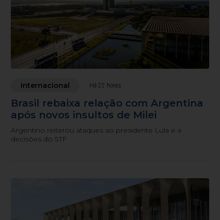
Internacional
Há 22 horas
Brasil rebaixa relação com Argentina
após novos insultos de Milei
Argentino reiterou ataques ao presidente Lula e a
decisões do STF