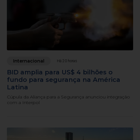
Internacional
Há 20 horas
BID amplia para US$ 4 bilhões o
fundo para segurança na América
Latina
Cúpula da Aliança para a Segurança anunciou integração
com a Interpol