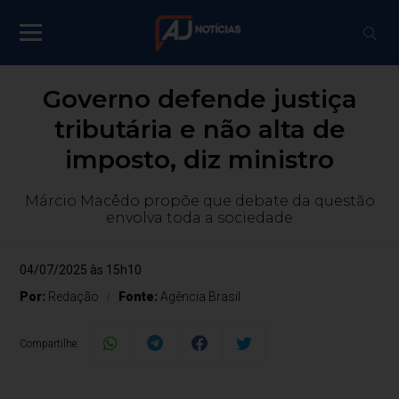
Governo defende justiça
tributária e não alta de
imposto, diz ministro
Márcio Macêdo propõe que debate da questão
envolva toda a sociedade
04/07/2025 às 15h10
Por:
Redação
Fonte:
Agência Brasil
Compartilhe: