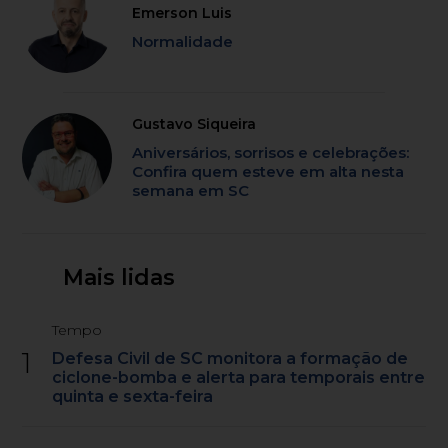
Emerson Luis
Normalidade
Gustavo Siqueira
Aniversários, sorrisos e celebrações:
Confira quem esteve em alta nesta
semana em SC
Mais lidas
Tempo
1
Defesa Civil de SC monitora a formação de
ciclone-bomba e alerta para temporais entre
quinta e sexta-feira