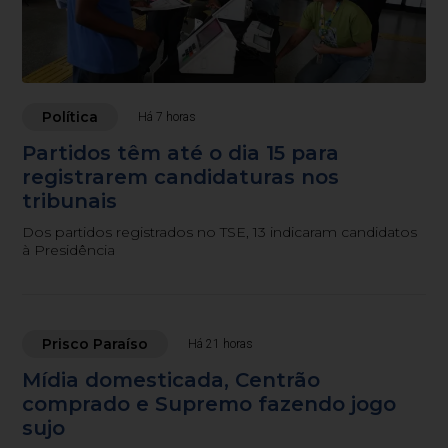
Política
Há 7 horas
Partidos têm até o dia 15 para
registrarem candidaturas nos
tribunais
Dos partidos registrados no TSE, 13 indicaram candidatos
à Presidência
Prisco Paraíso
Há 21 horas
Mídia domesticada, Centrão
comprado e Supremo fazendo jogo
sujo