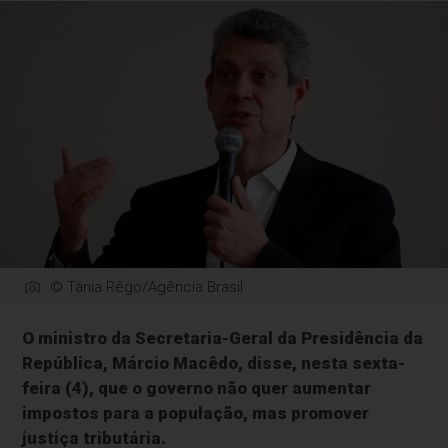
© Tânia Rêgo/Agência Brasil
O ministro da Secretaria-Geral da Presidência da
República, Márcio Macêdo, disse, nesta sexta-
feira (4), que o governo não quer aumentar
impostos para a população, mas promover
justiça tributária.