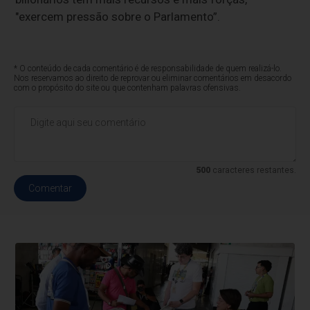
"exercem pressão sobre o Parlamento”.
* O conteúdo de cada comentário é de responsabilidade de quem realizá-lo.
Nos reservamos ao direito de reprovar ou eliminar comentários em desacordo
com o propósito do site ou que contenham palavras ofensivas.
500
caracteres restantes.
Comentar