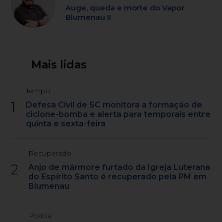
Auge, queda e morte do Vapor
Blumenau II
Mais lidas
Tempo
1
Defesa Civil de SC monitora a formação de
ciclone-bomba e alerta para temporais entre
quinta e sexta-feira
Recuperado
2
Anjo de mármore furtado da Igreja Luterana
do Espírito Santo é recuperado pela PM em
Blumenau
Polícia