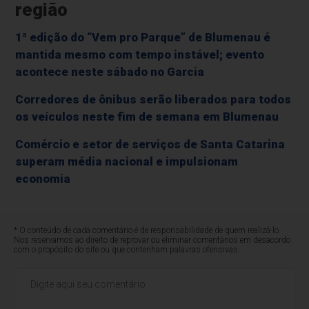
região
1ª edição do “Vem pro Parque” de Blumenau é
mantida mesmo com tempo instável; evento
acontece neste sábado no Garcia
Corredores de ônibus serão liberados para todos
os veículos neste fim de semana em Blumenau
Comércio e setor de serviços de Santa Catarina
superam média nacional e impulsionam
economia
* O conteúdo de cada comentário é de responsabilidade de quem realizá-lo.
Nos reservamos ao direito de reprovar ou eliminar comentários em desacordo
com o propósito do site ou que contenham palavras ofensivas.