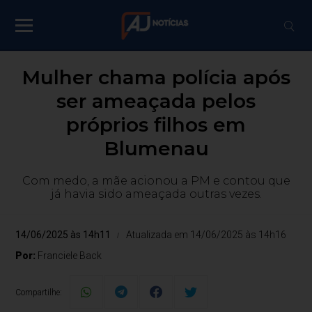
Mulher chama polícia após
ser ameaçada pelos
próprios filhos em
Blumenau
Com medo, a mãe acionou a PM e contou que
já havia sido ameaçada outras vezes.
14/06/2025 às 14h11
Atualizada em 14/06/2025 às 14h16
Por:
Franciele Back
Compartilhe: