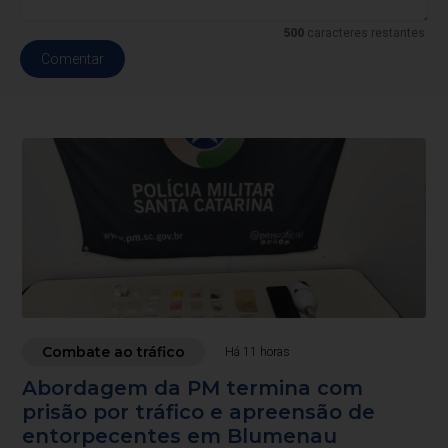
500
caracteres restantes.
Comentar
Combate ao tráfico
Há 11 horas
Abordagem da PM termina com
prisão por tráfico e apreensão de
entorpecentes em Blumenau