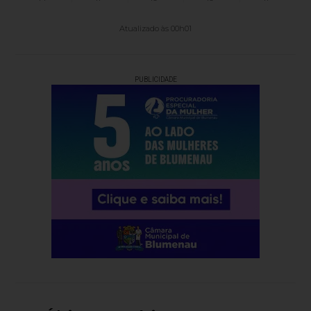
Atualizado às 00h01
PUBLICIDADE