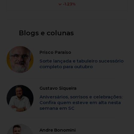
-1.23%
Blogs e colunas
Prisco Paraíso
Sorte lançada e tabuleiro sucessório
completo para outubro
Gustavo Siqueira
Aniversários, sorrisos e celebrações:
Confira quem esteve em alta nesta
semana em SC
Andre Bonomini