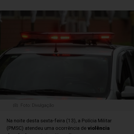
Foto: Divulgação
Na noite desta sexta-feira (13), a Polícia Militar
(PMSC) atendeu uma ocorrência de
violência