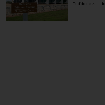
Pedido de vista do