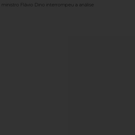
 ministro Flávio Dino interrompeu a análise