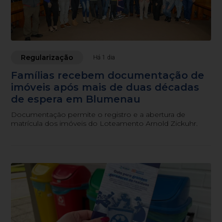
Regularização
Há 1 dia
Famílias recebem documentação de
imóveis após mais de duas décadas
de espera em Blumenau
Documentação permite o registro e a abertura de
matrícula dos imóveis do Loteamento Arnold Zickuhr.