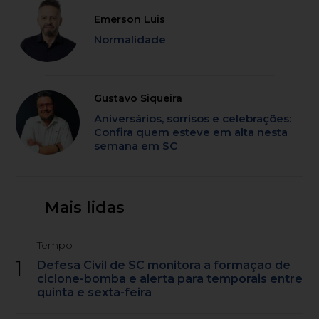
Emerson Luis
Normalidade
Gustavo Siqueira
Aniversários, sorrisos e celebrações:
Confira quem esteve em alta nesta
semana em SC
Mais lidas
Tempo
1
Defesa Civil de SC monitora a formação de
ciclone-bomba e alerta para temporais entre
quinta e sexta-feira