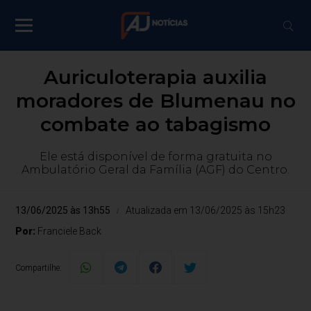
Auriculoterapia auxilia
moradores de Blumenau no
combate ao tabagismo
Ele está disponível de forma gratuita no
Ambulatório Geral da Família (AGF) do Centro.
13/06/2025 às 13h55
Atualizada em 13/06/2025 às 15h23
Por:
Franciele Back
Compartilhe: