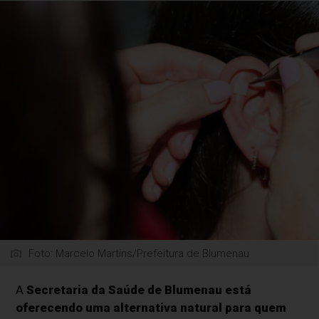
Foto: Marcelo Martins/Prefeitura de Blumenau
A
Secretaria da Saúde de Blumenau está
oferecendo uma alternativa natural para quem