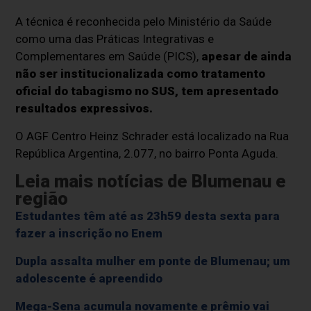
A técnica é reconhecida pelo Ministério da Saúde
como uma das Práticas Integrativas e
Complementares em Saúde (PICS),
apesar de ainda
não ser institucionalizada como tratamento
oficial do tabagismo no SUS, tem apresentado
resultados expressivos.
O AGF Centro Heinz Schrader está localizado na Rua
República Argentina, 2.077, no bairro Ponta Aguda.
Leia mais notícias de Blumenau e
região
Estudantes têm até as 23h59 desta sexta para
fazer a inscrição no Enem
Dupla assalta mulher em ponte de Blumenau; um
adolescente é apreendido
Mega-Sena acumula novamente e prêmio vai