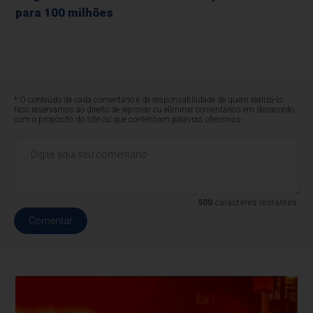
para 100 milhões
* O conteúdo de cada comentário é de responsabilidade de quem realizá-lo.
Nos reservamos ao direito de reprovar ou eliminar comentários em desacordo
com o propósito do site ou que contenham palavras ofensivas.
500
caracteres restantes.
Comentar