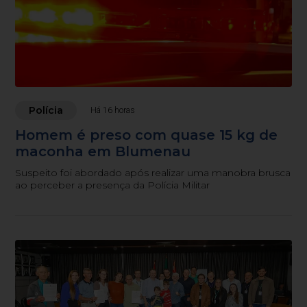
Polícia
Há 16 horas
Homem é preso com quase 15 kg de
maconha em Blumenau
Suspeito foi abordado após realizar uma manobra brusca
ao perceber a presença da Polícia Militar