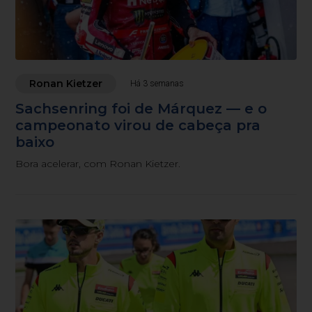
Ronan Kietzer
Há 3 semanas
Sachsenring foi de Márquez — e o
campeonato virou de cabeça pra
baixo
Bora acelerar, com Ronan Kietzer.