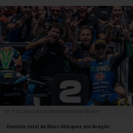
Foto: Reprodução/Instagram/Diogo Moreira
Domínio total de Marc Márquez em Aragón