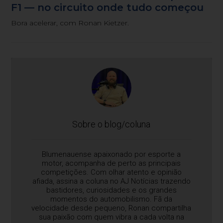
F1 — no circuito onde tudo começou
Bora acelerar, com Ronan Kietzer.
Sobre o blog/coluna
Blumenauense apaixonado por esporte a
motor, acompanha de perto as principais
competições. Com olhar atento e opinião
afiada, assina a coluna no AJ Notícias trazendo
bastidores, curiosidades e os grandes
momentos do automobilismo. Fã da
velocidade desde pequeno, Ronan compartilha
sua paixão com quem vibra a cada volta na