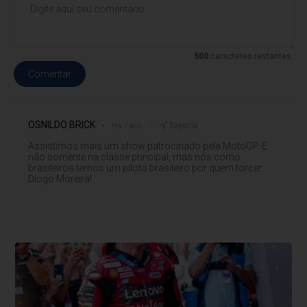
500
caracteres restantes.
Comentar
OSNILDO BRICK
Itapema
Há 1 ano
Assistimos mais um show patrocinado pela MotoGP. E
não somente na classe principal, mas nós como
brasileiros temos um piloto brasileiro por quem torcer:
Diogo Moreira!