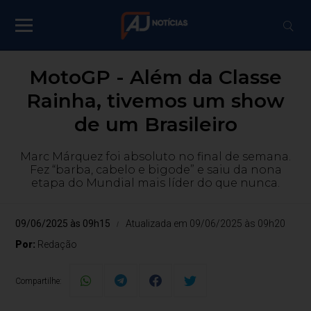
MotoGP - Além da Classe
Rainha, tivemos um show
de um Brasileiro
Marc Márquez foi absoluto no final de semana.
Fez “barba, cabelo e bigode” e saiu da nona
etapa do Mundial mais líder do que nunca.
09/06/2025 às 09h15
Atualizada em 09/06/2025 às 09h20
Por:
Redação
Compartilhe: