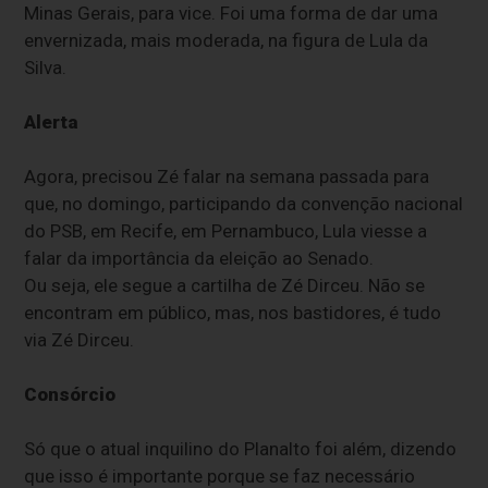
Minas Gerais, para vice. Foi uma forma de dar uma
envernizada, mais moderada, na figura de Lula da
Silva.
Alerta
Agora, precisou Zé falar na semana passada para
que, no domingo, participando da convenção nacional
do PSB, em Recife, em Pernambuco, Lula viesse a
falar da importância da eleição ao Senado.
Ou seja, ele segue a cartilha de Zé Dirceu. Não se
encontram em público, mas, nos bastidores, é tudo
via Zé Dirceu.
Consórcio
Só que o atual inquilino do Planalto foi além, dizendo
que isso é importante porque se faz necessário