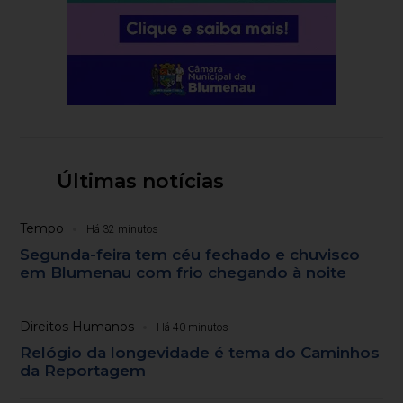
Últimas notícias
Tempo
Há 32 minutos
Segunda-feira tem céu fechado e chuvisco
em Blumenau com frio chegando à noite
Direitos Humanos
Há 40 minutos
Relógio da longevidade é tema do Caminhos
da Reportagem