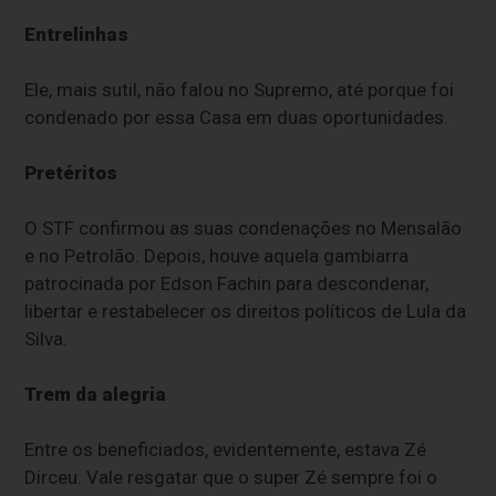
Entrelinhas
Ele, mais sutil, não falou no Supremo, até porque foi
condenado por essa Casa em duas oportunidades.
Pretéritos
O STF confirmou as suas condenações no Mensalão
e no Petrolão. Depois, houve aquela gambiarra
patrocinada por Edson Fachin para descondenar,
libertar e restabelecer os direitos políticos de Lula da
Silva.
Trem da alegria
Entre os beneficiados, evidentemente, estava Zé
Dirceu. Vale resgatar que o super Zé sempre foi o