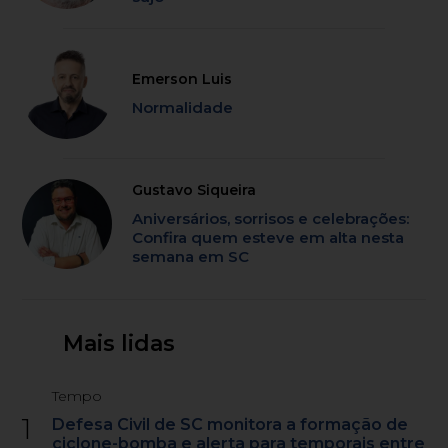
Emerson Luis
Normalidade
Gustavo Siqueira
Aniversários, sorrisos e celebrações:
Confira quem esteve em alta nesta
semana em SC
Mais lidas
Tempo
1
Defesa Civil de SC monitora a formação de
ciclone-bomba e alerta para temporais entre