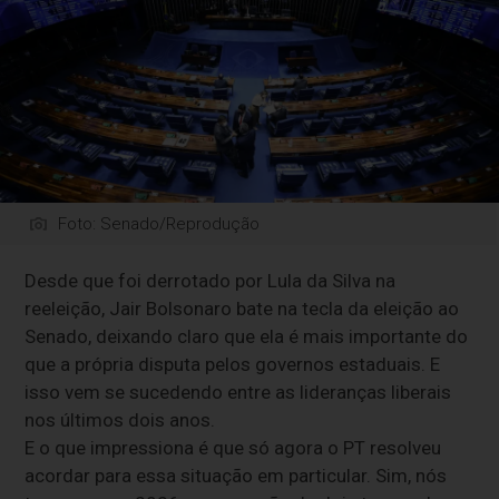
Foto: Senado/Reprodução
Desde que foi derrotado por Lula da Silva na
reeleição, Jair Bolsonaro bate na tecla da eleição ao
Senado, deixando claro que ela é mais importante do
que a própria disputa pelos governos estaduais. E
isso vem se sucedendo entre as lideranças liberais
nos últimos dois anos.
E o que impressiona é que só agora o PT resolveu
acordar para essa situação em particular. Sim, nós