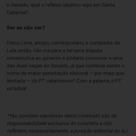
o Senado, qual o reflexo objetivo aqui em Santa
Catarina?
Ser ou não ser?
Décio Lima, amigo, correligionário e compadre de
Lula, então, não iria para a terceira disputa
consecutiva ao governo e poderia concorrer a uma
das duas vagas ao Senado, já que continua sendo o
nome de maior penetração eleitoral — por mais que
limitada — do PT catarinense? Com a palavra, o PT
estadual.
**As opiniões expressas neste conteúdo são de
responsabilidade exclusiva do colunista e não
refletem, necessariamente, a posição editorial do AJ