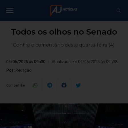
Todos os olhos no Senado
Confira o comentário desta quarta-feira (4).
04/06/2025 às 09h30
Atualizada em 04/06/2025 às 09h38
Por:
Redação
Compartilhe: