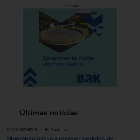
PUBLICIDADE
Últimas notícias
Novo sistema
Há 9 minutos
Blumenau passa a receber pedidos de