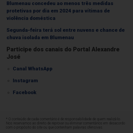
Blumenau concedeu ao menos três medidas
protetivas por dia em 2024 para vítimas de
violência doméstica
Segunda-feira terá sol entre nuvens e chance de
chuva isolada em Blumenau
Participe dos canais do Portal Alexandre
José
Canal WhatsApp
Instagram
Facebook
* O conteúdo de cada comentário é de responsabilidade de quem realizá-lo.
Nos reservamos ao direito de reprovar ou eliminar comentários em desacordo
com o propósito do site ou que contenham palavras ofensivas.