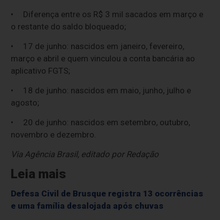
• Diferença entre os R$ 3 mil sacados em março e
o restante do saldo bloqueado;
• 17 de junho: nascidos em janeiro, fevereiro,
março e abril e quem vinculou a conta bancária ao
aplicativo FGTS;
• 18 de junho: nascidos em maio, junho, julho e
agosto;
• 20 de junho: nascidos em setembro, outubro,
novembro e dezembro.
Via Agência Brasil, editado por Redação
Leia mais
Defesa Civil de Brusque registra 13 ocorrências
e uma família desalojada após chuvas