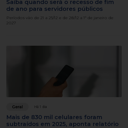
Saiba quando será o recesso de fim
de ano para servidores públicos
Períodos vão de 21 a 25/12 e de 28/12 a 1º de janeiro de
2027
Geral
Há 1 dia
Mais de 830 mil celulares foram
subtraídos em 2025, aponta relatório