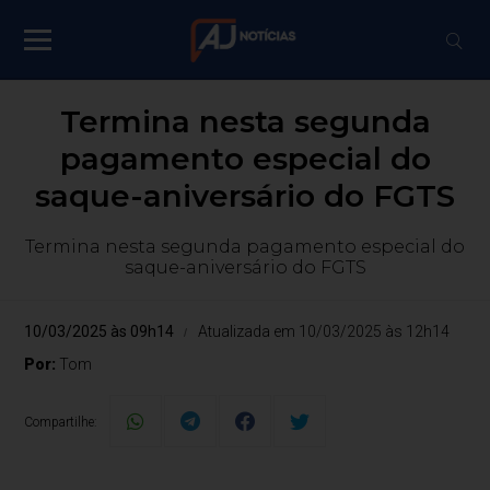
Termina nesta segunda
pagamento especial do
saque-aniversário do FGTS
Termina nesta segunda pagamento especial do
saque-aniversário do FGTS
10/03/2025 às 09h14
Atualizada em 10/03/2025 às 12h14
Por:
Tom
Compartilhe: