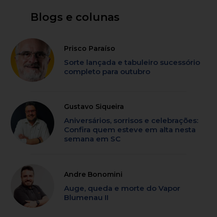
Blogs e colunas
Prisco Paraíso
Sorte lançada e tabuleiro sucessório
completo para outubro
Gustavo Siqueira
Aniversários, sorrisos e celebrações:
Confira quem esteve em alta nesta
semana em SC
Andre Bonomini
Auge, queda e morte do Vapor
Blumenau II