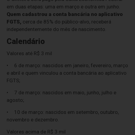
em duas etapas: uma em março e outra em junho.
Quem cadastrou a conta bancária no aplicativo
FGTS,
cerca de 85% do público-alvo, receberá
independentemente do mês de nascimento.
Calendário
Valores até R$ 3 mil
• 6 de março: nascidos em janeiro, fevereiro, março
e abril e quem vinculou a conta bancária ao aplicativo
FGTS;
• 7 de março: nascidos em maio, junho, julho e
agosto;
• 10 de março: nascidos em setembro, outubro,
novembro e dezembro.
Valores acima de R$ 3 mil