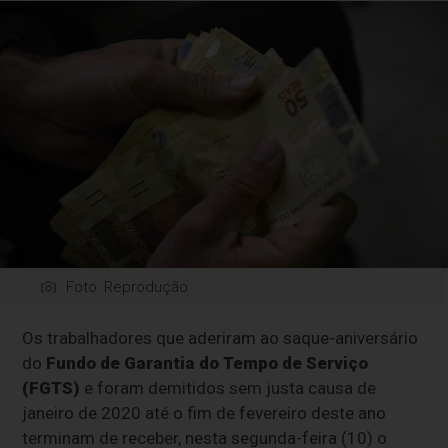
Foto: Reprodução
Os trabalhadores que aderiram ao saque-aniversário
do
Fundo de Garantia do Tempo de Serviço
(FGTS)
e foram demitidos sem justa causa de
janeiro de 2020 até o fim de fevereiro deste ano
terminam de receber, nesta segunda-feira (10) o