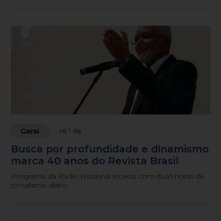
Geral
Há 1 dia
Busca por profundidade e dinamismo
marca 40 anos do Revista Brasil
Programa da Rádio Nacional inovou com duas horas de
jornalismo diário