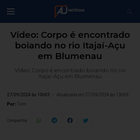
Vídeo: Corpo é encontrado
boiando no rio Itajaí-Açu
em Blumenau
Vídeo: Corpo é encontrado boiando no rio
Itajaí-Açu em Blumenau
27/09/2024 às 10h03
Atualizada em 27/09/2024 às 13h03
Por:
Tom
Compartilhe: