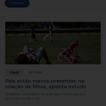
Comentar
Geral
Há 4 horas
Pais estão menos presentes na
criação de filhos, aponta estudo
Brasileiro consolidou ideia de que o bom pai é o
presente no dia a dia