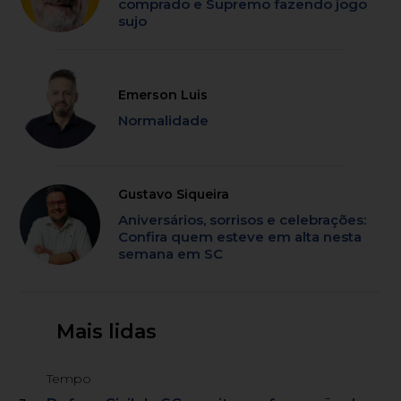
comprado e Supremo fazendo jogo
sujo
Emerson Luis
Normalidade
Gustavo Siqueira
Aniversários, sorrisos e celebrações:
Confira quem esteve em alta nesta
semana em SC
Mais lidas
Tempo