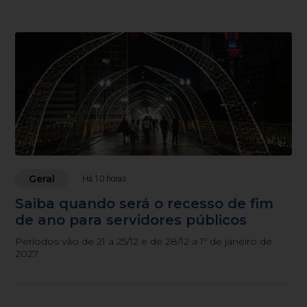
Geral
Há 10 horas
Saiba quando será o recesso de fim
de ano para servidores públicos
Períodos vão de 21 a 25/12 e de 28/12 a 1º de janeiro de
2027