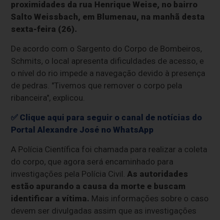
proximidades da rua Henrique Weise, no bairro
Salto Weissbach, em Blumenau, na manhã desta
sexta-feira (26).
De acordo com o Sargento do Corpo de Bombeiros,
Schmits, o local apresenta dificuldades de acesso, e
o nível do rio impede a navegação devido à presença
de pedras. "Tivemos que remover o corpo pela
ribanceira", explicou.
✅ Clique aqui para seguir o canal de notícias do
Portal Alexandre José no WhatsApp
A Polícia Científica foi chamada para realizar a coleta
do corpo, que agora será encaminhado para
investigações pela Polícia Civil.
As autoridades
estão apurando a causa da morte e buscam
identificar a vítima.
Mais informações sobre o caso
devem ser divulgadas assim que as investigações