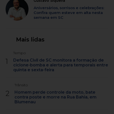
Gustavo Siqueira
Aniversários, sorrisos e celebrações:
Confira quem esteve em alta nesta
semana em SC
Mais lidas
Tempo
1
Defesa Civil de SC monitora a formação de
ciclone-bomba e alerta para temporais entre
quinta e sexta-feira
Trânsito
2
Homem perde controle da moto, bate
contra poste e morre na Rua Bahia, em
Blumenau