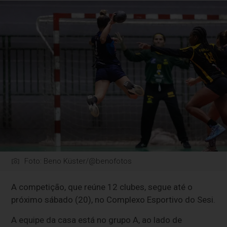
Foto: Beno Küster/@benofotos
A competição, que reúne 12 clubes, segue até o
próximo sábado (20), no Complexo Esportivo do Sesi.
A equipe da casa está no grupo A, ao lado de