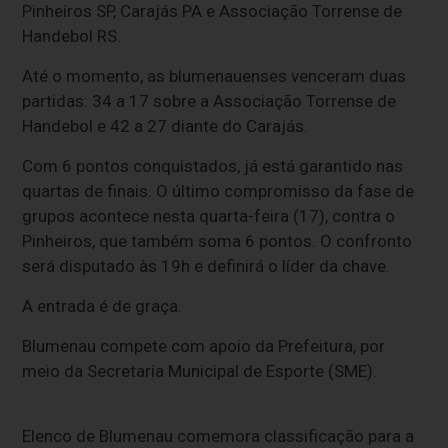
Pinheiros SP, Carajás PA e Associação Torrense de
Handebol RS.
Até o momento, as blumenauenses venceram duas
partidas: 34 a 17 sobre a Associação Torrense de
Handebol e 42 a 27 diante do Carajás.
Com 6 pontos conquistados, já está garantido nas
quartas de finais. O último compromisso da fase de
grupos acontece nesta quarta-feira (17), contra o
Pinheiros, que também soma 6 pontos. O confronto
será disputado às 19h e definirá o líder da chave.
A entrada é de graça.
Blumenau compete com apoio da Prefeitura, por
meio da Secretaria Municipal de Esporte (SME).
Elenco de Blumenau comemora classificação para a