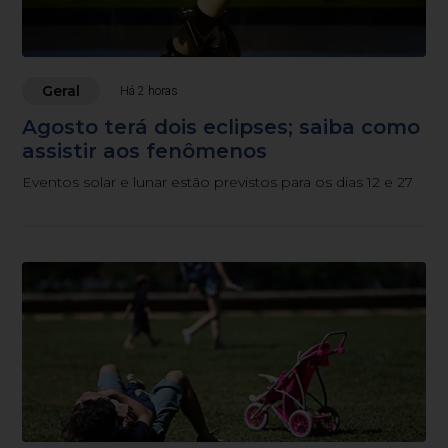
Geral
Há 2 horas
Agosto terá dois eclipses; saiba como
assistir aos fenômenos
Eventos solar e lunar estão previstos para os dias 12 e 27