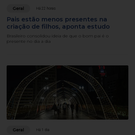
Geral
Há 22 horas
Pais estão menos presentes na
criação de filhos, aponta estudo
Brasileiro consolidou ideia de que o bom pai é o
presente no dia a dia
Geral
Há 1 dia