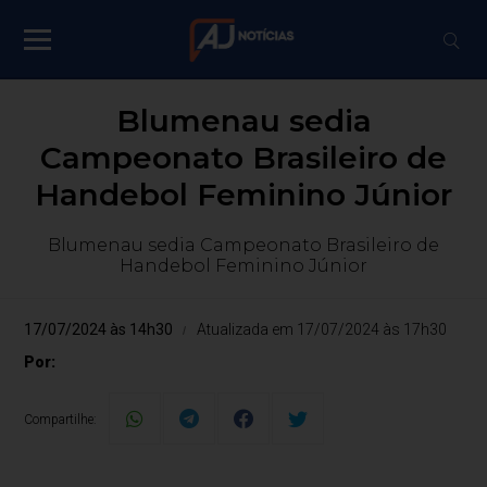
Blumenau sedia
Campeonato Brasileiro de
Handebol Feminino Júnior
Blumenau sedia Campeonato Brasileiro de
Handebol Feminino Júnior
17/07/2024 às 14h30
Atualizada em 17/07/2024 às 17h30
Por:
Compartilhe: