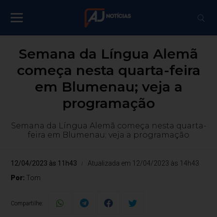
Semana da Língua Alemã
começa nesta quarta-feira
em Blumenau; veja a
programação
Semana da Língua Alemã começa nesta quarta-
feira em Blumenau; veja a programação
12/04/2023 às 11h43
Atualizada em 12/04/2023 às 14h43
Por:
Tom
Compartilhe: