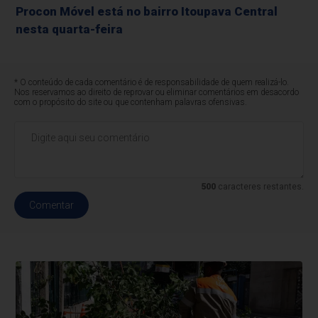
Procon Móvel está no bairro Itoupava Central
nesta quarta-feira
* O conteúdo de cada comentário é de responsabilidade de quem realizá-lo.
Nos reservamos ao direito de reprovar ou eliminar comentários em desacordo
com o propósito do site ou que contenham palavras ofensivas.
500
caracteres restantes.
Comentar