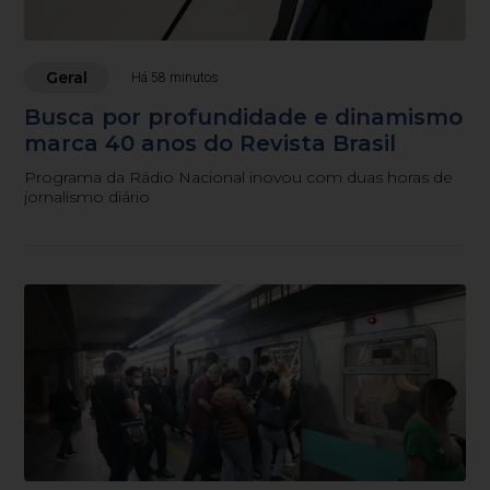
Geral
Há 58 minutos
Busca por profundidade e dinamismo
marca 40 anos do Revista Brasil
Programa da Rádio Nacional inovou com duas horas de
jornalismo diário