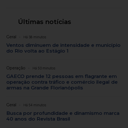
Últimas notícias
Geral
Há 38 minutos
Ventos diminuem de intensidade e município
do Rio volta ao Estágio 1
Operação
Há 50 minutos
GAECO prende 12 pessoas em flagrante em
operação contra tráfico e comércio ilegal de
armas na Grande Florianópolis
Geral
Há 54 minutos
Busca por profundidade e dinamismo marca
40 anos do Revista Brasil