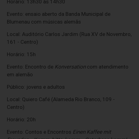
Horário: 13h30 às 14h30
Evento: ensaio aberto da Banda Municipal de
Blumenau com músicas alemãs
Local: Auditório Carlos Jardim (Rua XV de Novembro,
161 - Centro)
Horário: 15h
Evento: Encontro de
Konversation
com atendimento
em alemão
Público: jovens e adultos
Local: Quiero Café (Alameda Rio Branco, 109 -
Centro)
Horário: 20h
Evento: Contos e Encontros
Einen Kaffee mit