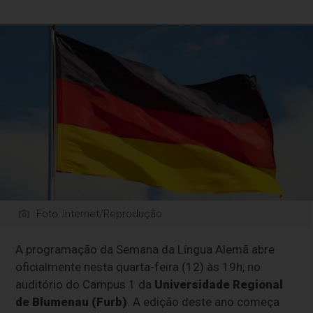
Foto: Internet/Reprodução
A programação da Semana da Língua Alemã abre
oficialmente nesta quarta-feira (12) às 19h, no
auditório do Campus 1 da
Universidade Regional
de Blumenau (Furb)
. A edição deste ano começa