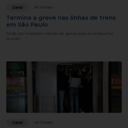
Geral
Há 14 horas
Termina a greve nas linhas de trens
em São Paulo
Sindicato mantém estado de greve para acompanhar
acordo
Geral
Há 15 horas