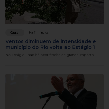
Geral
Há 41 minutos
Ventos diminuem de intensidade e
município do Rio volta ao Estágio 1
No Estágio 1 não há ocorrências de grande impacto