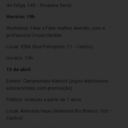
da Veiga, 140 - Itoupava Seca)
Horário: 19h
Workshop: Falar x Falar melhor alemão, com a
professora Úrsula Heckler
Local: ICBA (Rua Petrópolis, 11 - Centro)
Horário: 19h
13 de abril
Evento: Campeonato Kahoot (jogos eletrônicos
educacionais, com premiação)
Público: crianças a partir de 7 anos
Local: Alameda Haus (Alameda Rio Branco, 165 –
Centro)