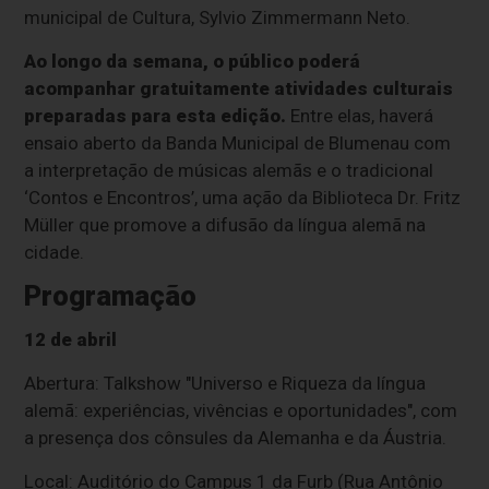
municipal de Cultura, Sylvio Zimmermann Neto.
Ao longo da semana, o público poderá
acompanhar gratuitamente atividades culturais
preparadas para esta edição.
Entre elas, haverá
ensaio aberto da Banda Municipal de Blumenau com
a interpretação de músicas alemãs e o tradicional
‘Contos e Encontros’, uma ação da Biblioteca Dr. Fritz
Müller que promove a difusão da língua alemã na
cidade.
Programação
12 de abril
Abertura: Talkshow "Universo e Riqueza da língua
alemã: experiências, vivências e oportunidades", com
a presença dos cônsules da Alemanha e da Áustria.
Local: Auditório do Campus 1 da Furb (Rua Antônio