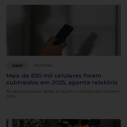
Geral
Há 20 horas
Mais de 830 mil celulares foram
subtraídos em 2025, aponta relatório
Roubos recuaram 18,6%; enquanto os furtos aumentaram
0,9%