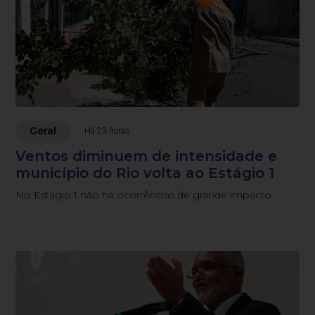
Geral
Há 23 horas
Ventos diminuem de intensidade e
município do Rio volta ao Estágio 1
No Estágio 1 não há ocorrências de grande impacto