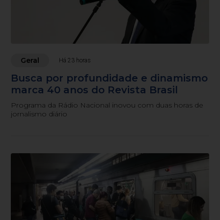
Geral
Há 23 horas
Busca por profundidade e dinamismo
marca 40 anos do Revista Brasil
Programa da Rádio Nacional inovou com duas horas de
jornalismo diário