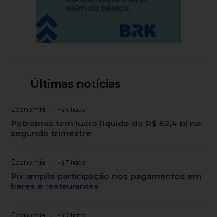
Últimas notícias
Economia
Há 6 horas
Petrobras tem lucro líquido de R$ 52,4 bi no
segundo trimestre
Economia
Há 7 horas
Pix amplia participação nos pagamentos em
bares e restaurantes
Economia
Há 7 horas