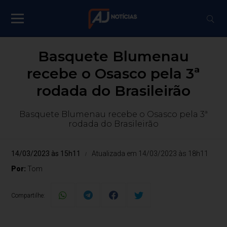
Basquete Blumenau
recebe o Osasco pela 3ª
rodada do Brasileirão
Basquete Blumenau recebe o Osasco pela 3ª
rodada do Brasileirão
14/03/2023 às 15h11
Atualizada em 14/03/2023 às 18h11
Por:
Tom
Compartilhe: