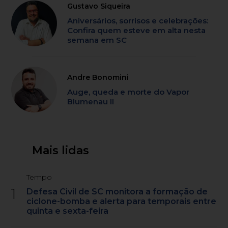
Gustavo Siqueira
Aniversários, sorrisos e celebrações:
Confira quem esteve em alta nesta
semana em SC
Andre Bonomini
Auge, queda e morte do Vapor
Blumenau II
Mais lidas
Tempo
1
Defesa Civil de SC monitora a formação de
ciclone-bomba e alerta para temporais entre
quinta e sexta-feira