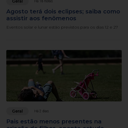
Geral
Há 18 horas
Agosto terá dois eclipses; saiba como
assistir aos fenômenos
Eventos solar e lunar estão previstos para os dias 12 e 27
Geral
Há 2 dias
Pais estão menos presentes na