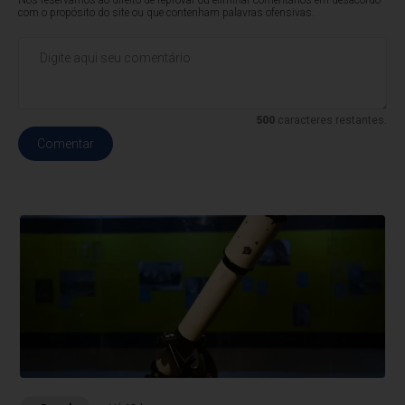
com o propósito do site ou que contenham palavras ofensivas.
500
caracteres restantes.
Comentar