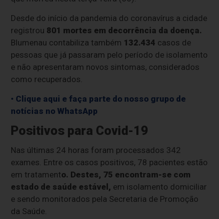
Desde do início da pandemia do coronavírus a cidade
registrou
801 mortes em decorrência da doença.
Blumenau contabiliza também
132.434
casos de
pessoas que já passaram pelo período de isolamento
e não apresentaram novos sintomas, considerados
como recuperados.
• Clique aqui e faça parte do nosso grupo de
notícias no WhatsApp
Positivos para Covid-19
Nas últimas 24 horas foram processados 342
exames. Entre os casos positivos, 78 pacientes estão
em tratament
o. Destes, 75 encontram-se com
estado de saúde estável,
em isolamento domiciliar
e sendo monitorados pela Secretaria de Promoção
da Saúde.