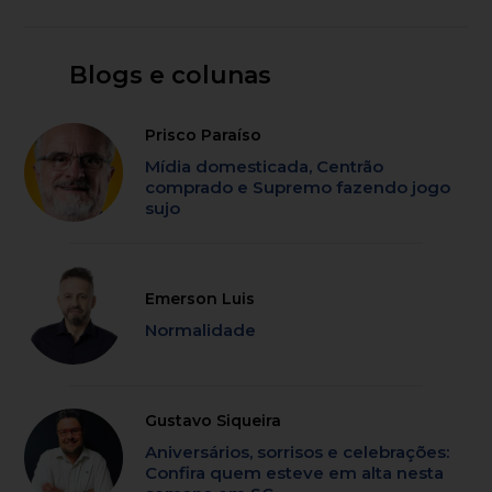
Blogs e colunas
Prisco Paraíso
Mídia domesticada, Centrão
comprado e Supremo fazendo jogo
sujo
Emerson Luis
Normalidade
Gustavo Siqueira
Aniversários, sorrisos e celebrações:
Confira quem esteve em alta nesta