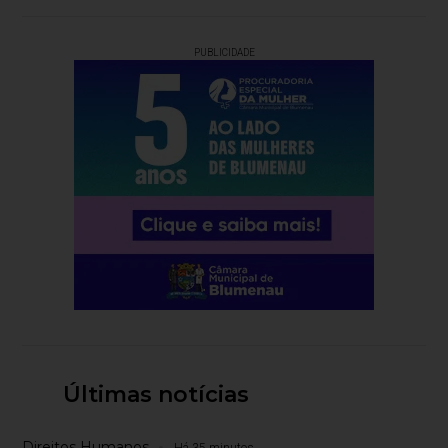
PUBLICIDADE
Últimas notícias
Direitos Humanos
Há 35 minutos