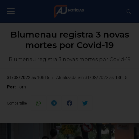
Blumenau registra 3 novas
mortes por Covid-19
Blumenau registra 3 novas mortes por Covid-19
31/08/2022 às 10h15
Atualizada em 31/08/2022 às 13h15
Por:
Tom
Compartilhe: