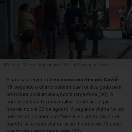
Foto: Marcos Fernandes / Portal Alexandre José
Blumenau registou
três novas mortes por Covid-
19
, segundo o último boletim que foi divulgado pela
prefeitura de Blumenau, nesta terça-feira (30). A
primeira vítima foi uma mulher de 45 anos que
morreu no dia 22 de agosto. A segunda vítima foi um
homem de 72 anos que faleceu no último dia 27 de
agosto. A terceira vítima foi um homem de 73 anos
que morreu nesta terça-feira (30).