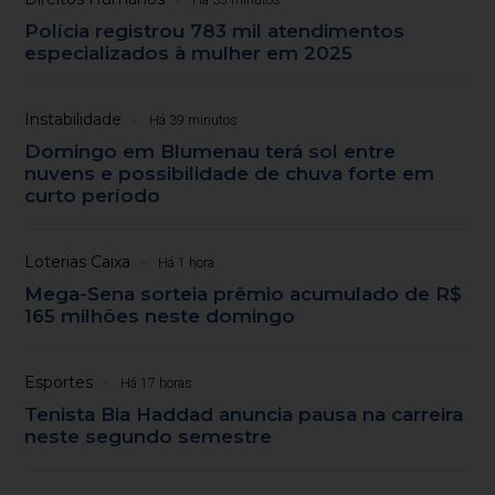
Polícia registrou 783 mil atendimentos
especializados à mulher em 2025
Instabilidade
Há 39 minutos
Domingo em Blumenau terá sol entre
nuvens e possibilidade de chuva forte em
curto período
Loterias Caixa
Há 1 hora
Mega-Sena sorteia prêmio acumulado de R$
165 milhões neste domingo
Esportes
Há 17 horas
Tenista Bia Haddad anuncia pausa na carreira
neste segundo semestre