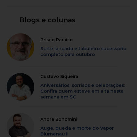
Blogs e colunas
Prisco Paraíso
Sorte lançada e tabuleiro sucessório
completo para outubro
Gustavo Siqueira
Aniversários, sorrisos e celebrações:
Confira quem esteve em alta nesta
semana em SC
Andre Bonomini
Auge, queda e morte do Vapor
Blumenau II