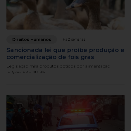
Direitos Humanos
Há 2 semanas
Sancionada lei que proíbe produção e
comercialização de fois gras
Legislação mira produtos obtidos por alimentação
forçada de animais