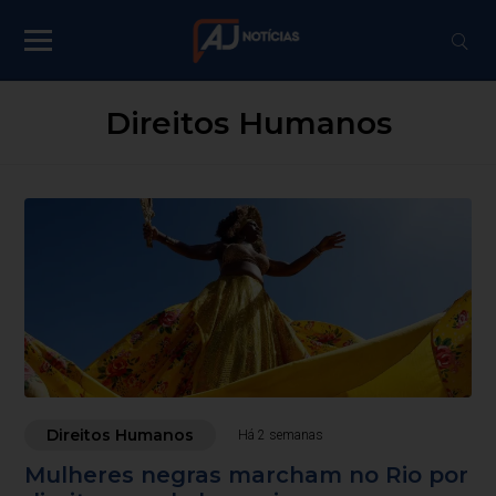
Direitos Humanos
Direitos Humanos
Há 2 semanas
Mulheres negras marcham no Rio por