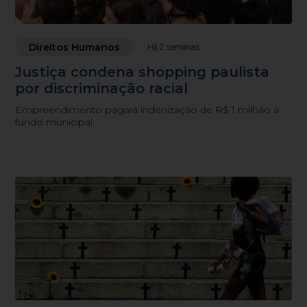
Direitos Humanos
Há 2 semanas
Justiça condena shopping paulista
por discriminação racial
Empreendimento pagará indenização de R$ 1 milhão a
fundo municipal