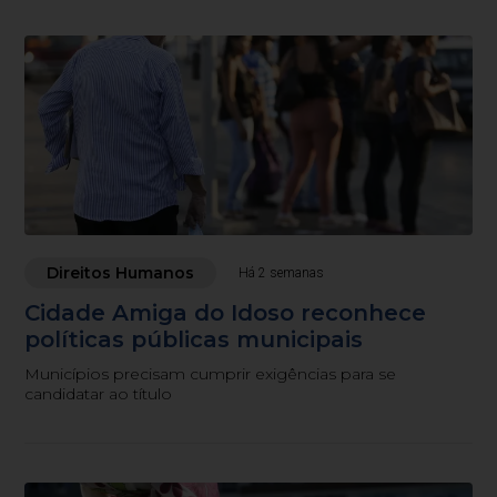
Direitos Humanos
Há 2 semanas
Cidade Amiga do Idoso reconhece
políticas públicas municipais
Municípios precisam cumprir exigências para se
candidatar ao título