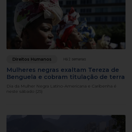
Direitos Humanos
Há 2 semanas
Mulheres negras exaltam Tereza de
Benguela e cobram titulação de terra
Dia da Mulher Negra Latino-Americana e Caribenha é
neste sábado (25)