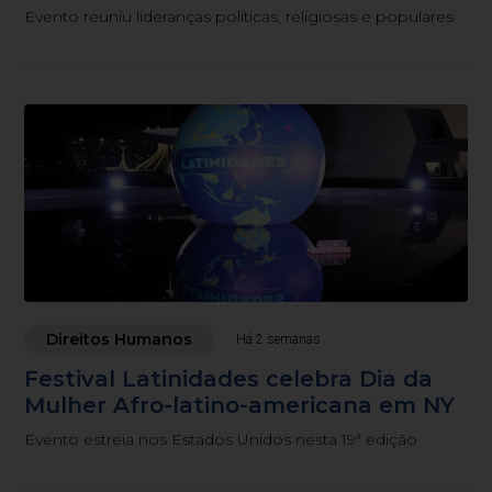
Evento reuniu lideranças políticas, religiosas e populares
Direitos Humanos
Há 2 semanas
Festival Latinidades celebra Dia da
Mulher Afro-latino-americana em NY
Evento estreia nos Estados Unidos nesta 19ª edição