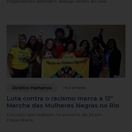
Organizações defendem diálogo dentro de casa
Direitos Humanos
Há 3 semanas
Luta contra o racismo marca a 12ª
Marcha das Mulheres Negras no Rio
Encontro será realizado no próximo dia 26 em
Copacabana