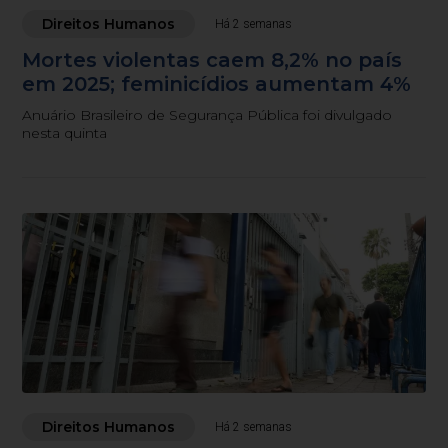
Direitos Humanos
Há 2 semanas
Mortes violentas caem 8,2% no país
em 2025; feminicídios aumentam 4%
Anuário Brasileiro de Segurança Pública foi divulgado
nesta quinta
Direitos Humanos
Há 2 semanas