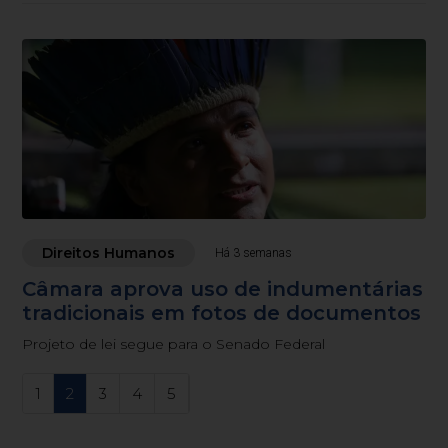
Direitos Humanos
Há 3 semanas
Câmara aprova uso de indumentárias
tradicionais em fotos de documentos
Projeto de lei segue para o Senado Federal
1
2
3
4
5