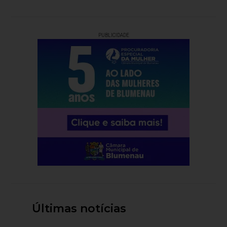
PUBLICIDADE
Últimas notícias