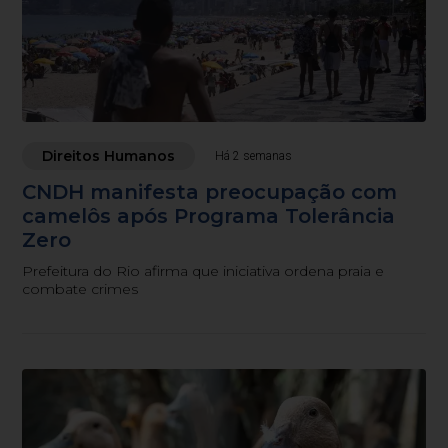
Direitos Humanos
Há 2 semanas
CNDH manifesta preocupação com
camelôs após Programa Tolerância
Zero
Prefeitura do Rio afirma que iniciativa ordena praia e
combate crimes