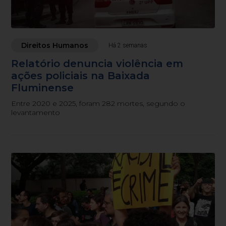
Direitos Humanos
Há 2 semanas
Relatório denuncia violência em
ações policiais na Baixada
Fluminense
Entre 2020 e 2025, foram 282 mortes, segundo o
levantamento