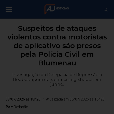
Suspeitos de ataques
violentos contra motoristas
de aplicativo são presos
pela Polícia Civil em
Blumenau
Investigação da Delegacia de Repressão a
Roubos apura dois crimes registrados em
junho.
08/07/2026 às 18h20
Atualizada em 08/07/2026 às 18h25
Por:
Redação