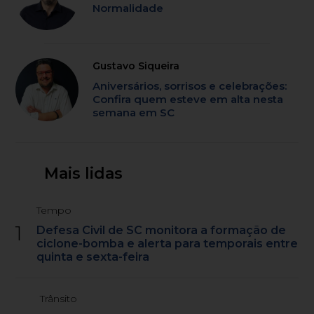
Normalidade
Gustavo Siqueira
Aniversários, sorrisos e celebrações:
Confira quem esteve em alta nesta
semana em SC
Mais lidas
Tempo
1
Defesa Civil de SC monitora a formação de
ciclone-bomba e alerta para temporais entre
quinta e sexta-feira
Trânsito