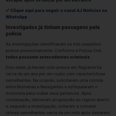
✅ Clique aqui para seguir o canal AJ Notícias no
WhatsApp
Investigados já tinham passagens pela
polícia
As investigações identificaram os três suspeitos
presos preventivamente. Conforme a Polícia Civil,
todos possuem antecedentes criminais
.
Dois deles já haviam sido presos em flagrante há
cerca de um ano por um roubo com características
semelhantes. Na ocasião, solicitaram uma corrida
entre Blumenau e Navegantes e esfaquearam o
motorista para roubar seus pertences. Após
condenação, obtiveram progressão ao regime aberto
e, segundo a investigação, voltaram a cometer
crimes semelhantes cerca de um mês após deixarem