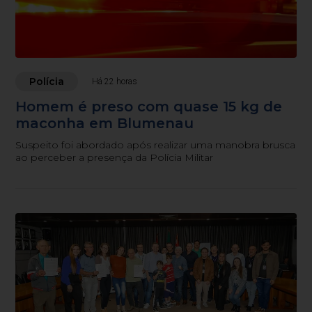
Polícia
Há 22 horas
Homem é preso com quase 15 kg de
maconha em Blumenau
Suspeito foi abordado após realizar uma manobra brusca
ao perceber a presença da Polícia Militar