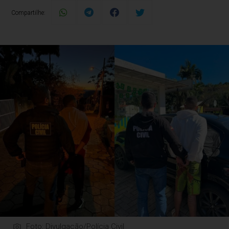
Compartilhe:
Foto: Divulgação/Polícia Civil