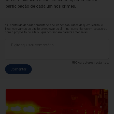
participação de cada um nos crimes.
* O conteúdo de cada comentário é de responsabilidade de quem realizá-lo.
Nos reservamos ao direito de reprovar ou eliminar comentários em desacordo
com o propósito do site ou que contenham palavras ofensivas.
500
caracteres restantes.
Comentar