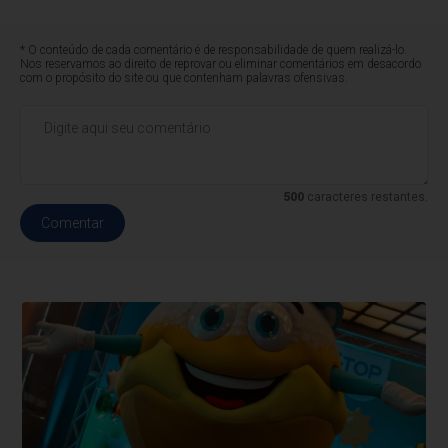
* O conteúdo de cada comentário é de responsabilidade de quem realizá-lo.
Nos reservamos ao direito de reprovar ou eliminar comentários em desacordo
com o propósito do site ou que contenham palavras ofensivas.
500
caracteres restantes.
Comentar