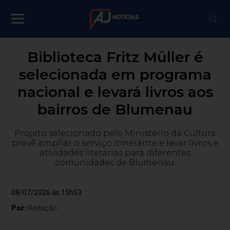
Biblioteca Fritz Müller é
selecionada em programa
nacional e levará livros aos
bairros de Blumenau
Projeto selecionado pelo Ministério da Cultura
prevê ampliar o serviço itinerante e levar livros e
atividades literárias para diferentes
comunidades de Blumenau.
08/07/2026 às 15h53
Por:
Redação