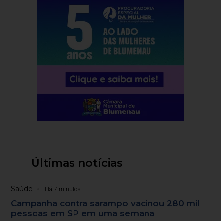
Últimas notícias
Saúde
Há 7 minutos
Campanha contra sarampo vacinou 280 mil
pessoas em SP em uma semana