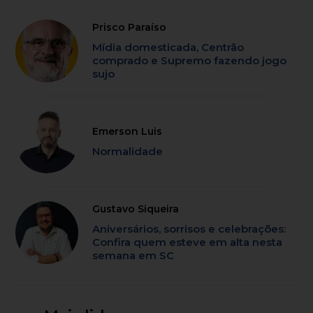
Prisco Paraíso
Mídia domesticada, Centrão
comprado e Supremo fazendo jogo
sujo
Emerson Luis
Normalidade
Gustavo Siqueira
Aniversários, sorrisos e celebrações:
Confira quem esteve em alta nesta
semana em SC