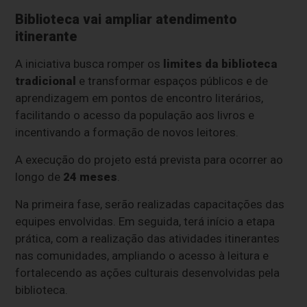
Biblioteca vai ampliar atendimento
itinerante
A iniciativa busca romper os
limites da biblioteca
tradicional
e transformar espaços públicos e de
aprendizagem em pontos de encontro literários,
facilitando o acesso da população aos livros e
incentivando a formação de novos leitores.
A execução do projeto está prevista para ocorrer ao
longo de
24 meses
.
Na primeira fase, serão realizadas capacitações das
equipes envolvidas. Em seguida, terá início a etapa
prática, com a realização das atividades itinerantes
nas comunidades, ampliando o acesso à leitura e
fortalecendo as ações culturais desenvolvidas pela
biblioteca.