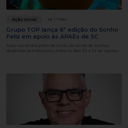
Ação social
Há 17 horas
Grupo TOP lança 8ª edição do Sonho
Feliz em apoio às APAEs de SC
Ação social terá parte da renda da venda de sonhos
destinada às instituições entre os dias 20 e 22 de agosto.