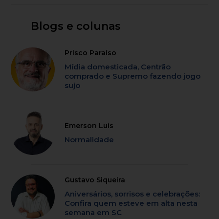
Blogs e colunas
Prisco Paraíso
Mídia domesticada, Centrão
comprado e Supremo fazendo jogo
sujo
Emerson Luis
Normalidade
Gustavo Siqueira
Aniversários, sorrisos e celebrações:
Confira quem esteve em alta nesta
semana em SC