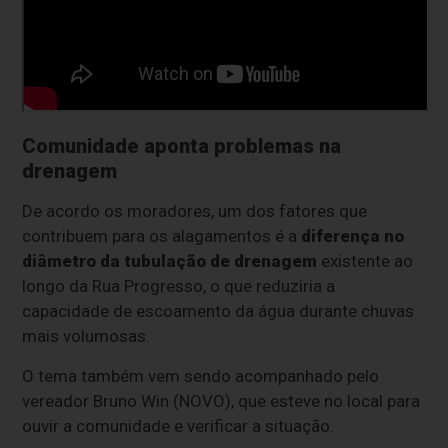
Comunidade aponta problemas na
drenagem
De acordo os moradores, um dos fatores que
contribuem para os alagamentos é a
diferença no
diâmetro da tubulação de drenagem
existente ao
longo da Rua Progresso, o que reduziria a
capacidade de escoamento da água durante chuvas
mais volumosas.
O tema também vem sendo acompanhado pelo
vereador Bruno Win (NOVO), que esteve no local para
ouvir a comunidade e verificar a situação.