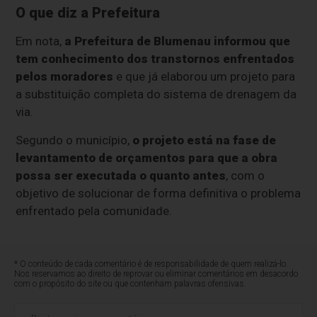
O que diz a Prefeitura
Em nota,
a Prefeitura de Blumenau informou que
tem conhecimento dos transtornos enfrentados
pelos moradores
e que já elaborou um projeto para
a substituição completa do sistema de drenagem da
via.
Segundo o município,
o projeto está na fase de
levantamento de orçamentos para que a obra
possa ser executada o quanto antes
, com o
objetivo de solucionar de forma definitiva o problema
enfrentado pela comunidade.
* O conteúdo de cada comentário é de responsabilidade de quem realizá-lo.
Nos reservamos ao direito de reprovar ou eliminar comentários em desacordo
com o propósito do site ou que contenham palavras ofensivas.