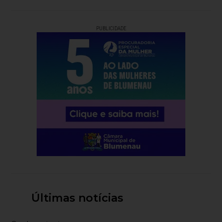
PUBLICIDADE
Últimas notícias