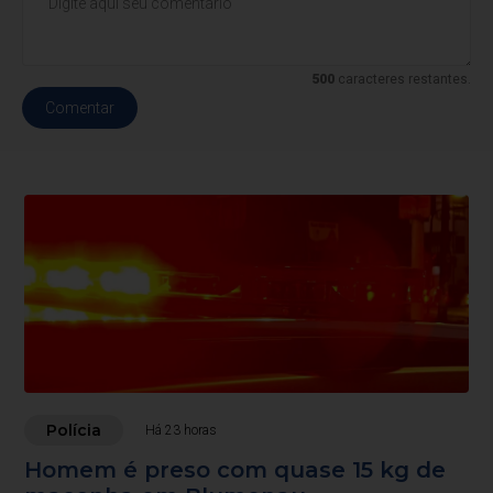
500
caracteres restantes.
Comentar
Polícia
Há 23 horas
Homem é preso com quase 15 kg de