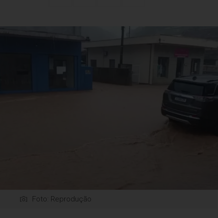
Foto: Reprodução