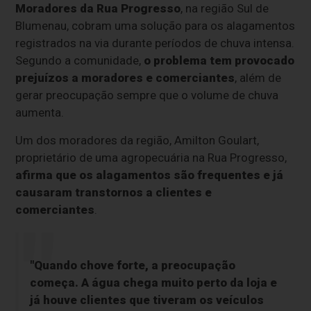
Moradores da Rua Progresso
, na região Sul de
Blumenau, cobram uma solução para os alagamentos
registrados na via durante períodos de chuva intensa.
Segundo a comunidade,
o problema tem provocado
prejuízos a moradores e comerciantes
, além de
gerar preocupação sempre que o volume de chuva
aumenta.
Um dos moradores da região, Amilton Goulart,
proprietário de uma agropecuária na Rua Progresso,
afirma que os alagamentos são frequentes e já
causaram transtornos a clientes e
comerciantes
.
"Quando chove forte, a preocupação
começa. A água chega muito perto da loja e
já houve clientes que tiveram os veículos