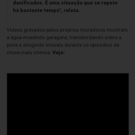
danificados. É uma situação que se repete
há bastante tempo", relata.
Vídeos gravados pelos próprios moradores mostram
a água invadindo garagens, transbordando sobre a
pista e atingindo imóveis durante os episódios de
chuva mais intensa.
Veja: