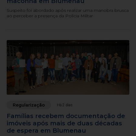
maconha em Blumenau
Suspeito foi abordado após realizar uma manobra brusca
ao perceber a presença da Polícia Militar
Regularização
Há 2 dias
Famílias recebem documentação de
imóveis após mais de duas décadas
de espera em Blumenau