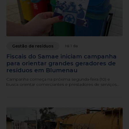
Gestão de resíduos
Há 1 dia
Fiscais do Samae iniciam campanha
para orientar grandes geradores de
resíduos em Blumenau
Campanha começa na próxima segunda-feira (10) e
busca orientar comerciantes e prestadores de serviços
sobre as obrigações previstas na legislação municipal.