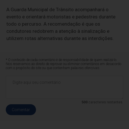
A Guarda Municipal de Trânsito acompanhará o
evento e orientará motoristas e pedestres durante
todo o percurso. A recomendação é que os
condutores redobrem a atenção à sinalização e
utilizem rotas alternativas durante as interdições.
* O conteúdo de cada comentário é de responsabilidade de quem realizá-lo.
Nos reservamos ao direito de reprovar ou eliminar comentários em desacordo
com o propósito do site ou que contenham palavras ofensivas.
500
caracteres restantes.
Comentar