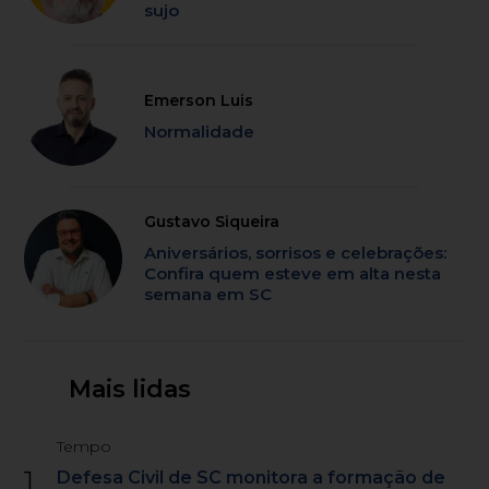
sujo
Emerson Luis
Normalidade
Gustavo Siqueira
Aniversários, sorrisos e celebrações:
Confira quem esteve em alta nesta
semana em SC
Mais lidas
Tempo
1
Defesa Civil de SC monitora a formação de