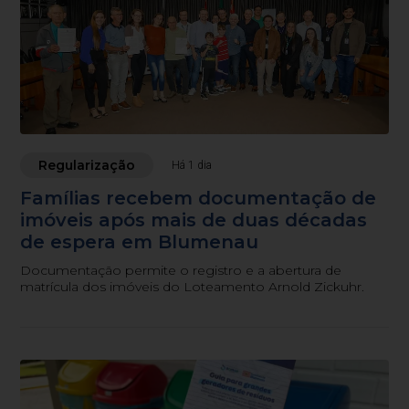
Regularização
Há 1 dia
Famílias recebem documentação de
imóveis após mais de duas décadas
de espera em Blumenau
Documentação permite o registro e a abertura de
matrícula dos imóveis do Loteamento Arnold Zickuhr.