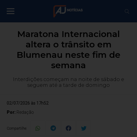
Maratona Internacional
altera o trânsito em
Blumenau neste fim de
semana
Interdições começam na noite de sábado e
seguem até a tarde de domingo
02/07/2026 às 17h52
Por:
Redação
Compartilhe: