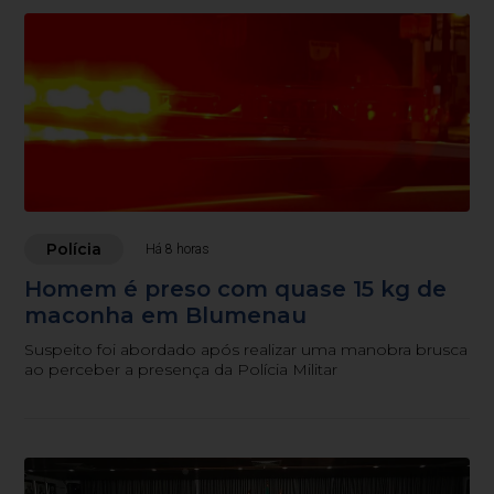
Polícia
Há 8 horas
Homem é preso com quase 15 kg de
maconha em Blumenau
Suspeito foi abordado após realizar uma manobra brusca
ao perceber a presença da Polícia Militar