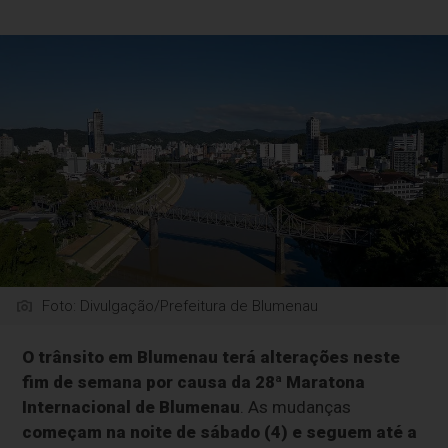
Foto: Divulgação/Prefeitura de Blumenau
O trânsito em Blumenau terá alterações neste
fim de semana por causa da 28ª Maratona
Internacional de Blumenau
. As mudanças
começam na noite de sábado (4) e seguem até a