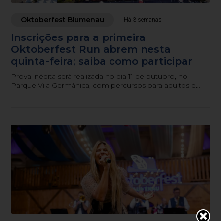
Oktoberfest Blumenau
Há 3 semanas
Inscrições para a primeira
Oktoberfest Run abrem nesta
quinta-feira; saiba como participar
Prova inédita será realizada no dia 11 de outubro, no
Parque Vila Germânica, com percursos para adultos e
crianças.