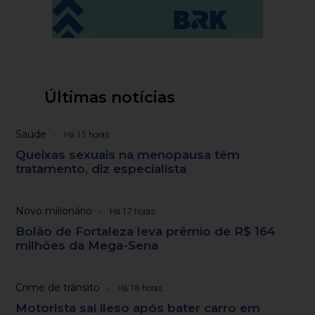
Últimas notícias
Saúde
Há 15 horas
Queixas sexuais na menopausa têm
tratamento, diz especialista
Novo milionário
Há 17 horas
Bolão de Fortaleza leva prêmio de R$ 164
milhões da Mega-Sena
Crime de trânsito
Há 18 horas
Motorista sai ileso após bater carro em