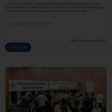
* O conteúdo de cada comentário é de responsabilidade de quem realizá-lo.
Nos reservamos ao direito de reprovar ou eliminar comentários em desacordo
com o propósito do site ou que contenham palavras ofensivas.
500
caracteres restantes.
Comentar