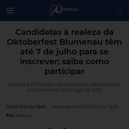
Candidatas à realeza da
Oktoberfest Blumenau têm
até 7 de julho para se
inscrever; saiba como
participar
Rainha e Princesas representarão oficialmente
a Oktoberfest ao longo de 2027
02/07/2026 às 13h44
Atualizada em 02/07/2026 às 13h46
Por:
Redação