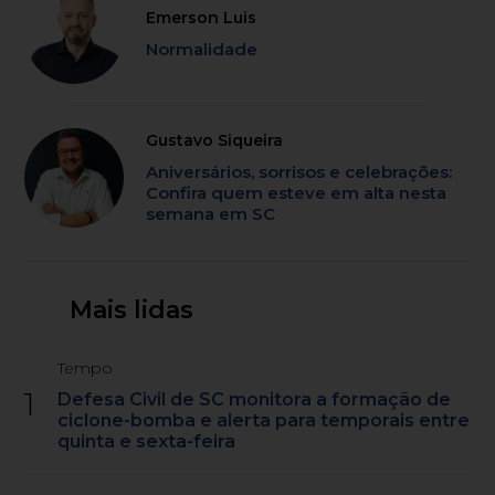
Emerson Luis
Normalidade
Gustavo Siqueira
Aniversários, sorrisos e celebrações:
Confira quem esteve em alta nesta
semana em SC
Mais lidas
Tempo
1
Defesa Civil de SC monitora a formação de
ciclone-bomba e alerta para temporais entre
quinta e sexta-feira